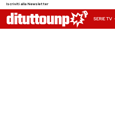
Iscriviti alla Newsletter
SERIE TV