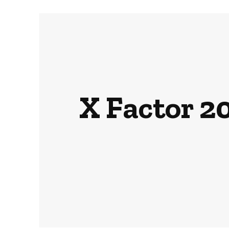
X Factor 20