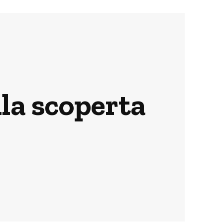
lla scoperta