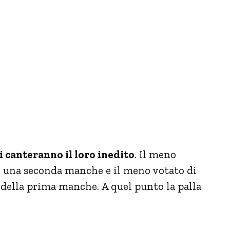
 canteranno il loro inedito
. Il meno
oi una seconda manche e il meno votato di
 della prima manche. A quel punto la palla