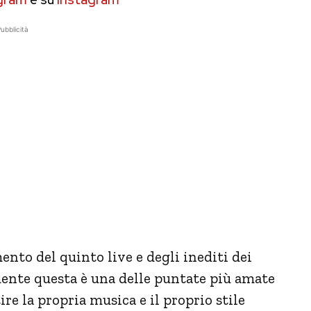
ubblicità
ento del quinto live e degli inediti dei
ente questa è una delle puntate più amate
re la propria musica e il proprio stile