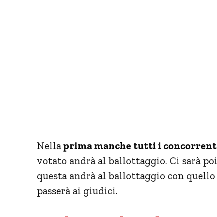
Nella
prima manche tutti i concorrenti
votato andrà al ballottaggio. Ci sarà p
questa andrà al ballottaggio con quello
passerà ai giudici.