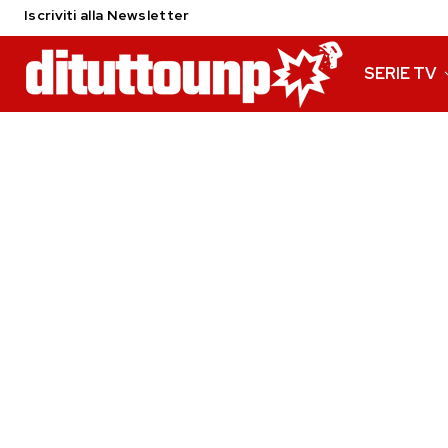
Iscriviti alla Newsletter
SERIE TV