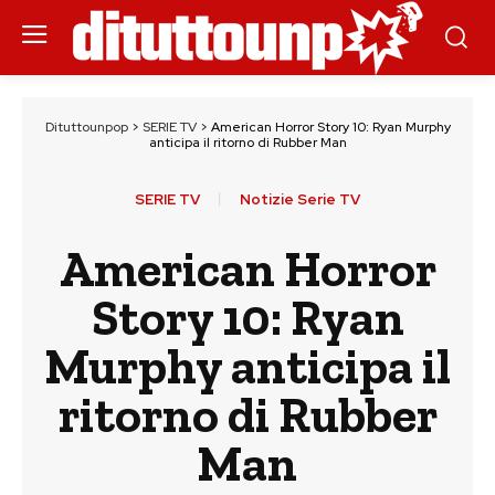
Dituttounpop
>
SERIE TV
>
American Horror Story 10: Ryan Murphy
anticipa il ritorno di Rubber Man
SERIE TV
Notizie Serie TV
American Horror
Story 10: Ryan
Murphy anticipa il
ritorno di Rubber
Man