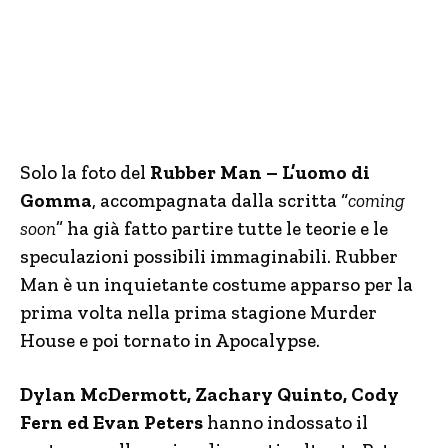
Solo la foto del
Rubber Man – L’uomo di
Gomma
, accompagnata dalla scritta “
coming
soon
” ha già fatto partire tutte le teorie e le
speculazioni possibili immaginabili. Rubber
Man è un inquietante costume apparso per la
prima volta nella prima stagione Murder
House e poi tornato in Apocalypse.
Dylan McDermott, Zachary Quinto, Cody
Fern ed Evan Peters
hanno indossato il