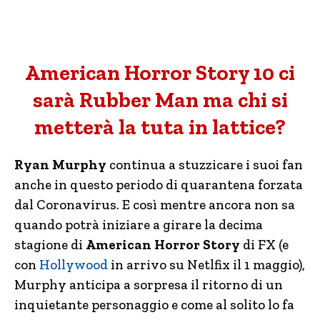
American Horror Story 10 ci
sarà Rubber Man ma chi si
metterà la tuta in lattice?
Ryan Murphy
continua a stuzzicare i suoi fan
anche in questo periodo di quarantena forzata
dal Coronavirus. E così mentre ancora non sa
quando potrà iniziare a girare la decima
stagione di
American Horror Story
di FX (e
con
Hollywood
in arrivo su Netlfix il 1 maggio),
Murphy anticipa a sorpresa il ritorno di un
inquietante personaggio e come al solito lo fa