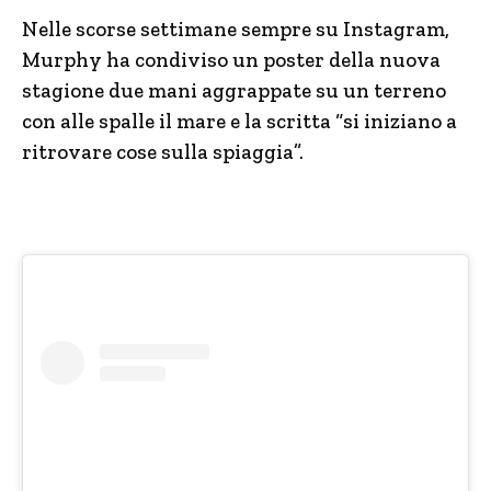
Nelle scorse settimane sempre su Instagram,
Murphy ha condiviso un poster della nuova
stagione due mani aggrappate su un terreno
con alle spalle il mare e la scritta “si iniziano a
ritrovare cose sulla spiaggia”.