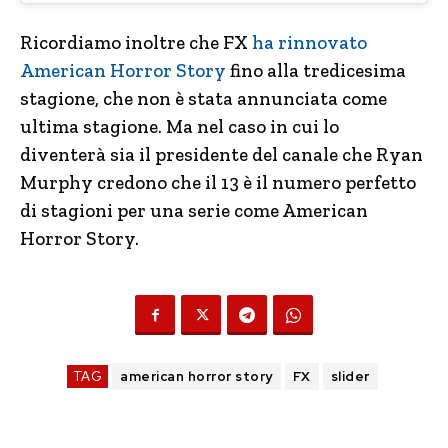
Ricordiamo inoltre che FX
ha rinnovato
American Horror Story
fino alla tredicesima
stagione, che non è stata annunciata come
ultima stagione. Ma nel caso in cui lo
diventerà sia il presidente del canale che Ryan
Murphy credono che il 13 è il numero perfetto
di stagioni per una serie come American
Horror Story.
TAG
american horror story
FX
slider