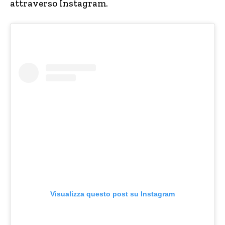
attraverso Instagram.
Visualizza questo post su Instagram