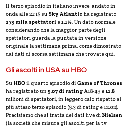
Il terzo episodio in italiano invece, andato in
onda alle 21:15 su
Sky Atlantic
ha registrato
275 mila spettatori
e
1.1%
. Un dato normale
considerando che la maggior parte degli
spettatori guarda la puntata in versione
originale la settimana prima, come dimostrato
dai dati di scorsa settimana che trovate qui.
Gli ascolti in USA su HBO
Su
HBO
il quarto episodio di
Game of Thrones
ha registrato un
5.07 di rating
A18-49 e
11.8
milioni di spettatori, in leggero calo rispetto al
più atteso terzo episodio (5.3 di rating e 12.02).
Precisiamo che si tratta dei dati live di
Nielsen
(la società che misura gli ascolti per la tv