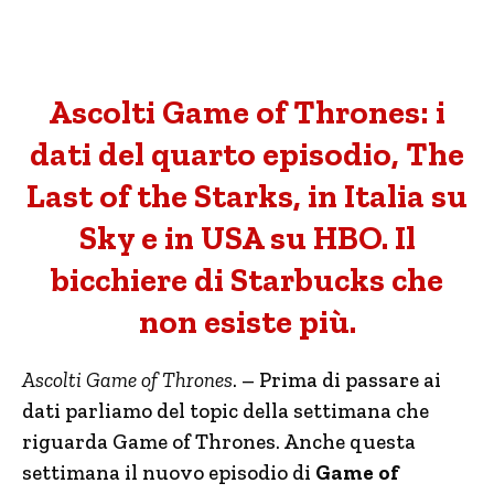
Ascolti Game of Thrones: i
dati del quarto episodio, The
Last of the Starks, in Italia su
Sky e in USA su HBO. Il
bicchiere di Starbucks che
non esiste più.
Ascolti Game of Thrones
. – Prima di passare ai
dati parliamo del topic della settimana che
riguarda Game of Thrones. Anche questa
settimana il nuovo episodio di
Game of