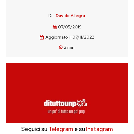
Di:
Davide Allegra
07/05/2019
Aggiornato il:
07/11/2022
2
min.
Seguici su
Telegram
e su
Instagram