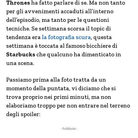
Thrones
ha fatto parlare di se. Ma non tanto
per gli avvenimenti accaduti all’interno
dell’episodio, ma tanto per le questioni
tecniche. Se settimana scorsa il topic di
tendenza era
la fotografia scura
, questa
settimana è toccata al famoso bicchiere di
Starbucks
che qualcuno ha dimenticato in
una scena.
Passiamo prima alla foto tratta da un
momento della puntata, vi diciamo che si
trova proprio nei primi minuti, ma non
elaboriamo troppo per non entrare nel terreno
degli spoiler:
- Pubblicità -