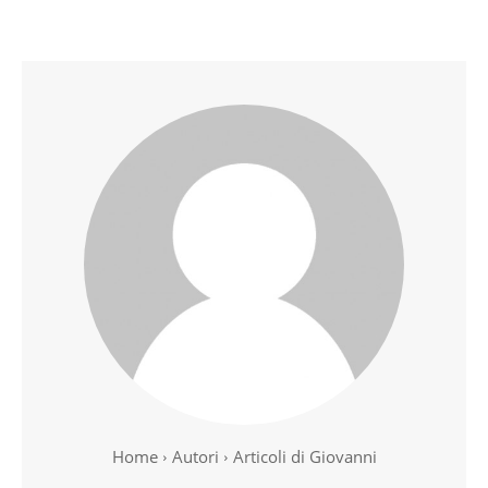
Home
Autori
Articoli di Giovanni