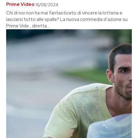
Prime Video
16/08/2024
Chi di noi non ha mai fantasticato di vincere la lotteria e
lasciarsi tutto alle spalle? La nuova commedia d’azione su
Prime Vide , diretta...