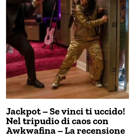
Jackpot – Se vinci ti uccido!
Nel tripudio di caos con
Awkwafina – La recensione