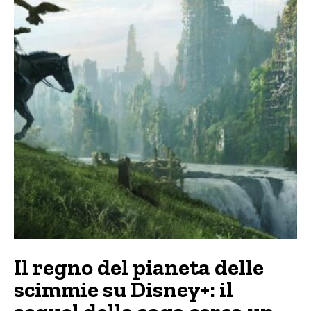
Il regno del pianeta delle
scimmie su Disney+: il