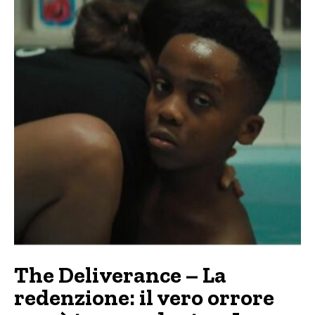
The Deliverance – La
redenzione: il vero orrore