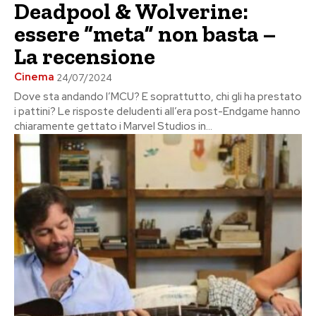
Deadpool & Wolverine:
essere “meta” non basta –
La recensione
Cinema
24/07/2024
Dove sta andando l’MCU? E soprattutto, chi gli ha prestato
i pattini? Le risposte deludenti all’era post-Endgame hanno
chiaramente gettato i Marvel Studios in...