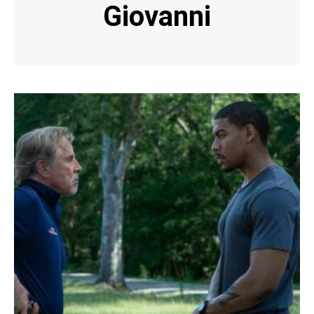
Giovanni