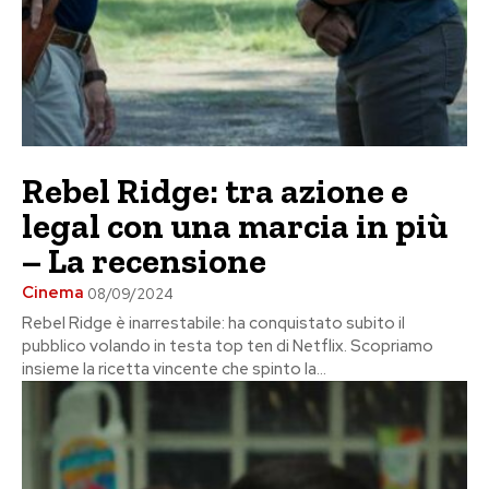
Rebel Ridge: tra azione e
legal con una marcia in più
– La recensione
Cinema
08/09/2024
Rebel Ridge è inarrestabile: ha conquistato subito il
pubblico volando in testa top ten di Netflix. Scopriamo
insieme la ricetta vincente che spinto la...