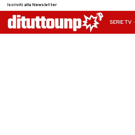
Iscriviti alla Newsletter
SERIE TV