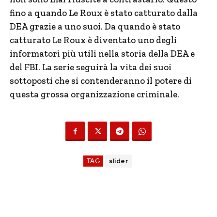
fino a quando Le Roux è stato catturato dalla
DEA grazie a uno suoi. Da quando è stato
catturato Le Roux è diventato uno degli
informatori più utili nella storia della DEA e
del FBI. La serie seguirà la vita dei suoi
sottoposti che si contenderanno il potere di
questa grossa organizzazione criminale.
TAG
slider