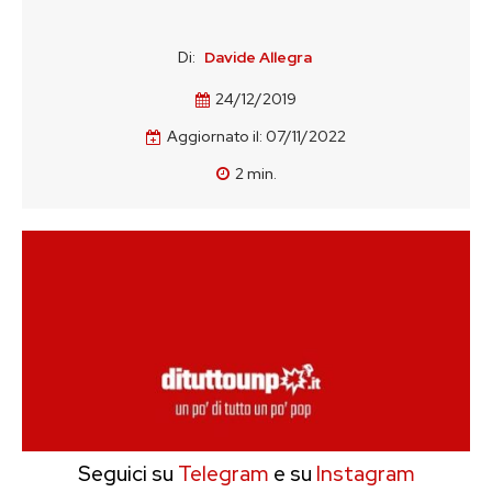
Di:
Davide Allegra
24/12/2019
Aggiornato il:
07/11/2022
2
min.
Seguici su
Telegram
e su
Instagram