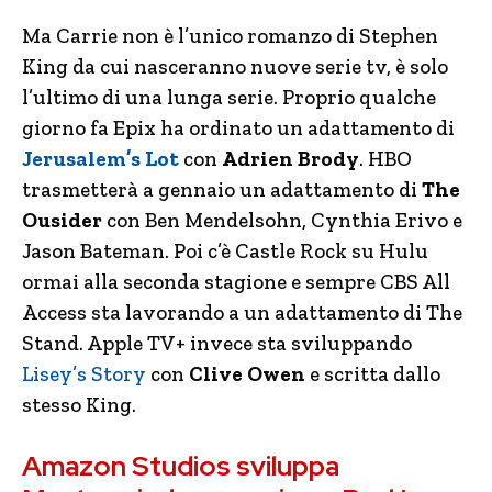
Ma Carrie non è l’unico romanzo di Stephen
King da cui nasceranno nuove serie tv, è solo
l’ultimo di una lunga serie. Proprio qualche
giorno fa Epix ha ordinato un adattamento di
Jerusalem’s Lot
con
Adrien Brody
. HBO
trasmetterà a gennaio un adattamento di
The
Ousider
con Ben Mendelsohn, Cynthia Erivo e
Jason Bateman. Poi c’è Castle Rock su Hulu
ormai alla seconda stagione e sempre CBS All
Access sta lavorando a un adattamento di The
Stand. Apple TV+ invece sta sviluppando
Lisey’s Story
con
Clive Owen
e scritta dallo
stesso King.
Amazon Studios sviluppa