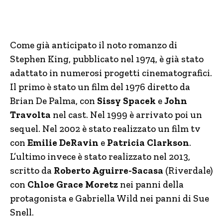
Come già anticipato il noto romanzo di
Stephen King, pubblicato nel 1974, è già stato
adattato in numerosi progetti cinematografici.
Il primo è stato un film del 1976 diretto da
Brian De Palma, con
Sissy Spacek
e
John
Travolta
nel cast. Nel 1999 è arrivato poi un
sequel. Nel 2002 è stato realizzato un film tv
con
Emilie DeRavin
e
Patricia Clarkson
.
L’ultimo invece è stato realizzato nel 2013,
scritto da
Roberto Aguirre-Sacasa
(Riverdale)
con
Chloe Grace Moretz
nei panni della
protagonista e Gabriella Wild nei panni di Sue
Snell.