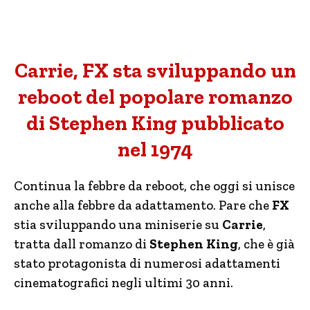
Carrie, FX sta sviluppando un
reboot del popolare romanzo
di Stephen King pubblicato
nel 1974
Continua la febbre da reboot, che oggi si unisce
anche alla febbre da adattamento. Pare che
FX
stia sviluppando una miniserie su
Carrie
,
tratta dall romanzo di
Stephen King
, che è già
stato protagonista di numerosi adattamenti
cinematografici negli ultimi 30 anni.