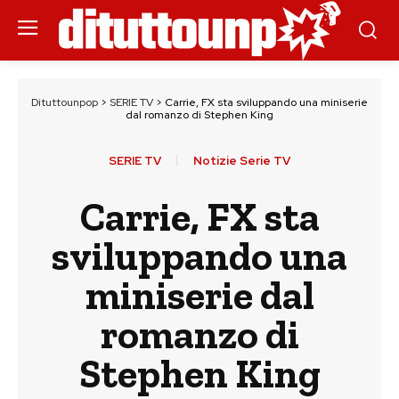
Dituttounpop
>
SERIE TV
>
Carrie, FX sta sviluppando una miniserie
dal romanzo di Stephen King
SERIE TV
Notizie Serie TV
Carrie, FX sta
sviluppando una
miniserie dal
romanzo di
Stephen King