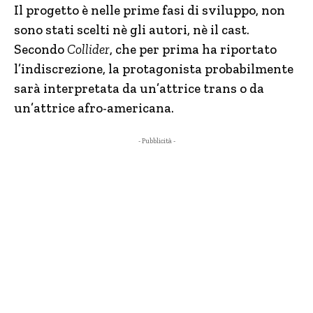
Il progetto è nelle prime fasi di sviluppo, non
sono stati scelti nè gli autori, nè il cast.
Secondo
Collider
, che per prima ha riportato
l’indiscrezione, la protagonista probabilmente
sarà interpretata da un’attrice trans o da
un’attrice afro-americana.
- Pubblicità -