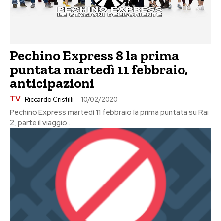
Pechino Express 8 la prima
puntata martedì 11 febbraio,
anticipazioni
TV
Riccardo Cristilli
-
10/02/2020
Pechino Express martedì 11 febbraio la prima puntata su Rai
2, parte il viaggio...