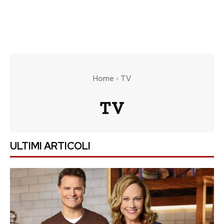
Home
TV
TV
ULTIMI ARTICOLI