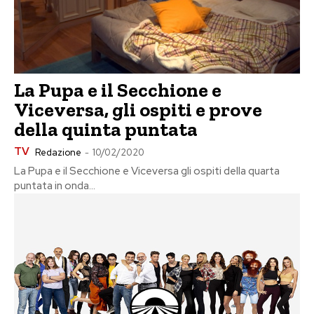
La Pupa e il Secchione e
Viceversa, gli ospiti e prove
della quinta puntata
TV
Redazione
-
10/02/2020
La Pupa e il Secchione e Viceversa gli ospiti della quarta
puntata in onda...