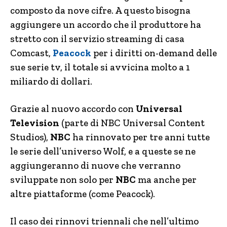
composto da nove cifre. A questo bisogna
aggiungere un accordo che il produttore ha
stretto con il servizio streaming di casa
Comcast,
Peacock
per i diritti on-demand delle
sue serie tv, il totale si avvicina molto a 1
miliardo di dollari.
Grazie al nuovo accordo con
Universal
Television
(parte di NBC Universal Content
Studios),
NBC
ha rinnovato per tre anni tutte
le serie dell’universo Wolf, e a queste se ne
aggiungeranno di nuove che verranno
sviluppate non solo per
NBC
ma anche per
altre piattaforme (come Peacock).
Il caso dei rinnovi triennali che nell’ultimo