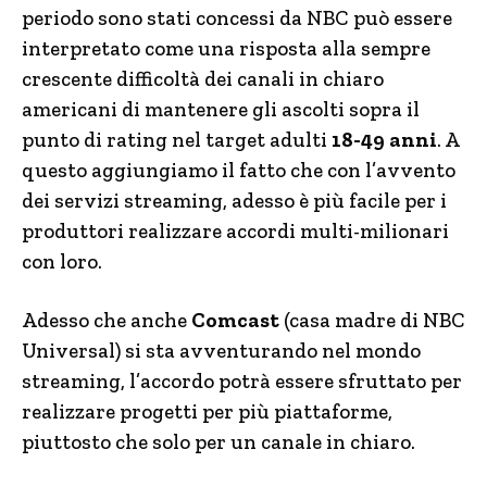
periodo sono stati concessi da NBC può essere
interpretato come una risposta alla sempre
crescente difficoltà dei canali in chiaro
americani di mantenere gli ascolti sopra il
punto di rating nel target adulti
18-49 anni
. A
questo aggiungiamo il fatto che con l’avvento
dei servizi streaming, adesso è più facile per i
produttori realizzare accordi multi-milionari
con loro.
Adesso che anche
Comcast
(casa madre di NBC
Universal) si sta avventurando nel mondo
streaming, l’accordo potrà essere sfruttato per
realizzare progetti per più piattaforme,
piuttosto che solo per un canale in chiaro.