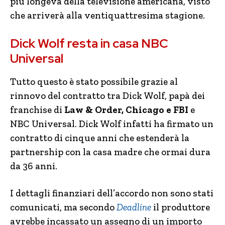
più longeva della televisione americana, visto
che arriverà alla ventiquattresima stagione.
Dick Wolf resta in casa NBC
Universal
Tutto questo è stato possibile grazie al
rinnovo del contratto tra Dick Wolf, papà dei
franchise di
Law & Order, Chicago e FBI
e
NBC Universal. Dick Wolf infatti ha firmato un
contratto di cinque anni che estenderà la
partnership con la casa madre che ormai dura
da 36 anni.
I dettagli finanziari dell’accordo non sono stati
comunicati, ma secondo
Deadline
il produttore
avrebbe incassato un assegno di un importo