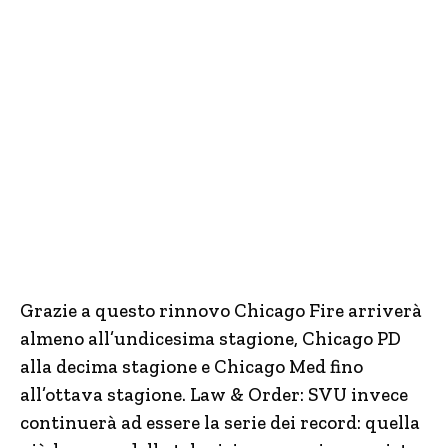
Grazie a questo rinnovo Chicago Fire arriverà
almeno all’undicesima stagione, Chicago PD
alla decima stagione e Chicago Med fino
all’ottava stagione. Law & Order: SVU invece
continuerà ad essere la serie dei record: quella