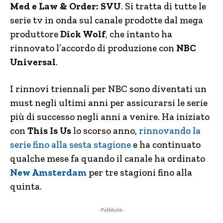
Med e Law & Order: SVU
. Si tratta di tutte le
serie tv in onda sul canale prodotte dal mega
produttore
Dick Wolf
, che intanto ha
rinnovato l’accordo di produzione con
NBC
Universal
.
I rinnovi triennali per NBC sono diventati un
must negli ultimi anni per assicurarsi le serie
più di successo negli anni a venire. Ha iniziato
con
This Is Us
lo scorso anno,
rinnovando la
serie fino alla sesta stagione
e ha continuato
qualche mese fa quando il canale ha ordinato
New Amsterdam
per tre stagioni fino alla
quinta.
- Pubblicità -