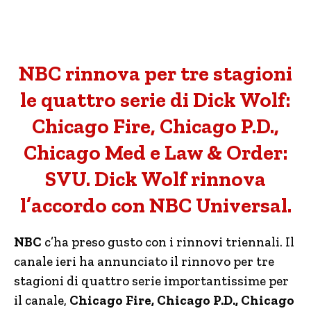
NBC rinnova per tre stagioni
le quattro serie di Dick Wolf:
Chicago Fire, Chicago P.D.,
Chicago Med e Law & Order:
SVU. Dick Wolf rinnova
l’accordo con NBC Universal.
NBC
c’ha preso gusto con i rinnovi triennali. Il
canale ieri ha annunciato il rinnovo per tre
stagioni di quattro serie importantissime per
il canale,
Chicago Fire, Chicago P.D., Chicago