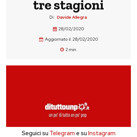
tre stagioni
Di:
Davide Allegra
28/02/2020
Aggiornato il:
28/02/2020
2
min.
Seguici su
Telegram
e su
Instagram