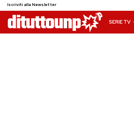
Iscriviti alla Newsletter
SERIE TV