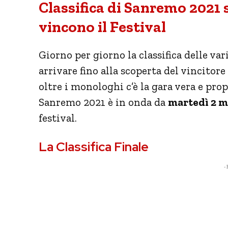
Classifica di Sanremo 2021 
vincono il Festival
Giorno per giorno la classifica delle var
arrivare fino alla scoperta del vincitore
oltre i monologhi c’è la gara vera e pro
Sanremo 2021 è in onda da
martedì 2 m
festival.
La Classifica Finale
- 