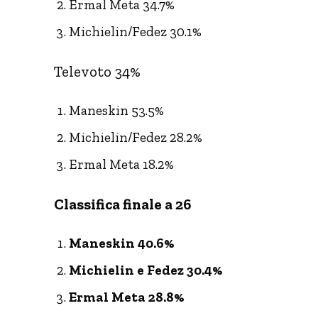
Ermal Meta 34.7%
Michielin/Fedez 30.1%
Televoto 34%
Maneskin 53.5%
Michielin/Fedez 28.2%
Ermal Meta 18.2%
Classifica finale a 26
Maneskin 40.6%
Michielin e Fedez 30.4%
Ermal Meta 28.8%