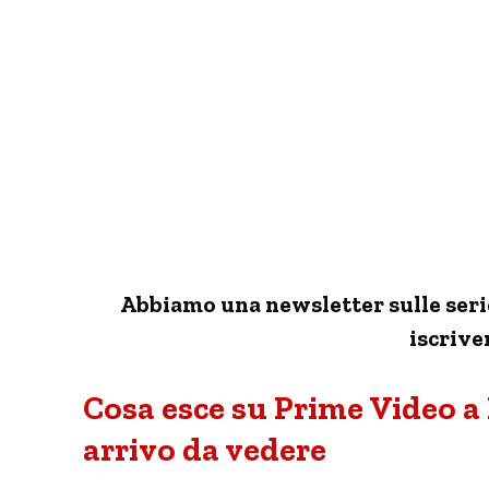
Abbiamo una newsletter sulle serie 
iscriver
Cosa esce su Prime Video a 
arrivo da vedere