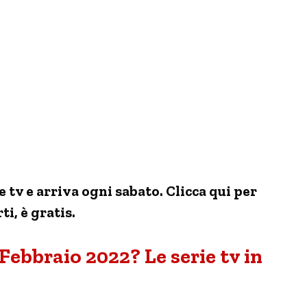
tv e arriva ogni sabato. Clicca qui per
ti, è gratis.
Febbraio 2022? Le serie tv in