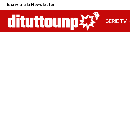
Iscriviti alla Newsletter
SERIE TV