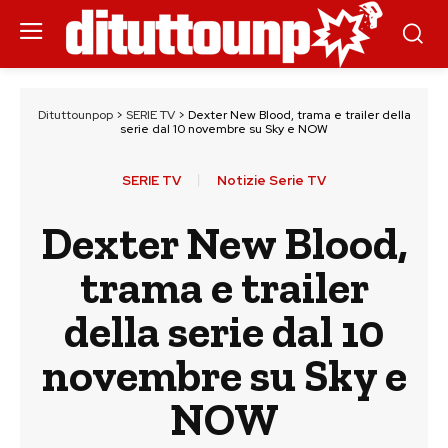
Dituttounpop
>
SERIE TV
>
Dexter New Blood, trama e trailer della
serie dal 10 novembre su Sky e NOW
SERIE TV
Notizie Serie TV
Dexter New Blood,
trama e trailer
della serie dal 10
novembre su Sky e
NOW