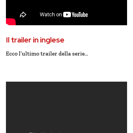
Il trailer in inglese
Ecco l’ultimo trailer della serie…