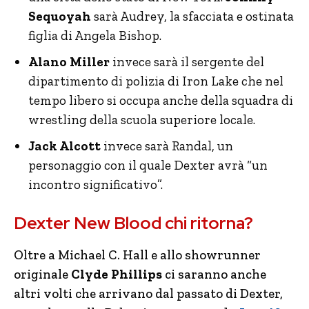
Sequoyah
sarà Audrey, la sfacciata e ostinata
figlia di Angela Bishop.
Alano Miller
invece sarà il sergente del
dipartimento di polizia di Iron Lake che nel
tempo libero si occupa anche della squadra di
wrestling della scuola superiore locale.
Jack Alcott
invece sarà Randal, un
personaggio con il quale Dexter avrà “un
incontro significativo”.
Dexter New Blood chi ritorna?
Oltre a Michael C. Hall e allo showrunner
originale
Clyde Phillips
ci saranno anche
altri volti che arrivano dal passato di Dexter,