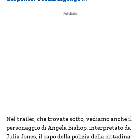
- Pubblicità -
Nel trailer, che trovate sotto, vediamo anche il
personaggio di Angela Bishop, interpretato da
Julia Jones, il capo della polizia della cittadina