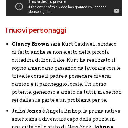
I nuovi personaggi
Clancy Brown
sarà Kurt Caldwell, sindaco
di fatto anche se non eletto della piccola
cittadina di Iron Lake. Kurt ha realizzato il
sogno americano passando da lavorare con le
trivelle come il padre a possedere diversi
camion e il parcheggio locale. Un uomo
potente, generoso e amato da tutti, ma se non
sei dalla sua parte è un problema per te.
Julia Jones
è Angela Bishop, la prima nativa
americana a diventare capo della polizia in
una città dello stato di New York.
Johnny