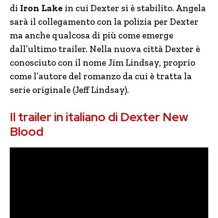
di
Iron Lake
in cui Dexter si è stabilito. Angela
sarà il collegamento con la polizia per Dexter
ma anche qualcosa di più come emerge
dall’ultimo trailer. Nella nuova città Dexter è
conosciuto con il nome Jim Lindsay, proprio
come l’autore del romanzo da cui è tratta la
serie originale (Jeff Lindsay).
Il trailer in italiano di Dexter New
Blood