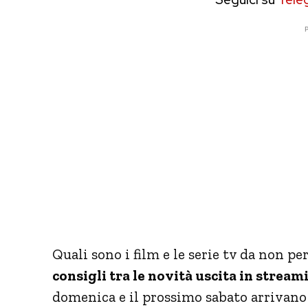
P
Quali sono i film e le serie tv da non 
consigli tra le novità uscita in stream
domenica e il prossimo sabato arrivano 