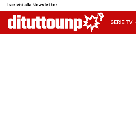
Iscriviti alla Newsletter
SERIE TV