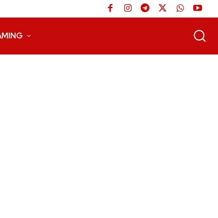
AMING