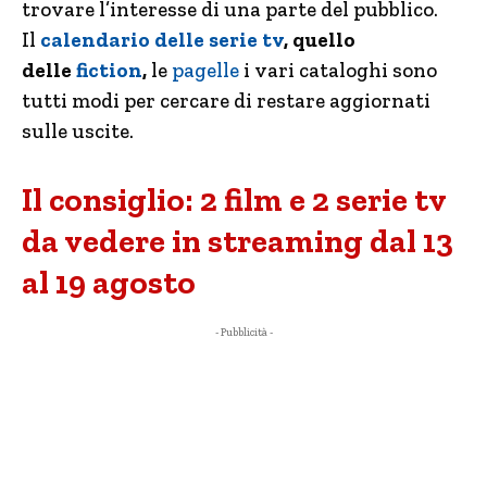
trovare l’interesse di una parte del pubblico.
Il
calendario delle serie tv
, quello
delle
fiction
,
le
pagelle
i vari cataloghi sono
tutti modi per cercare di restare aggiornati
sulle uscite.
Il consiglio: 2 film e 2 serie tv
da vedere in streaming dal 13
al 19 agosto
- Pubblicità -