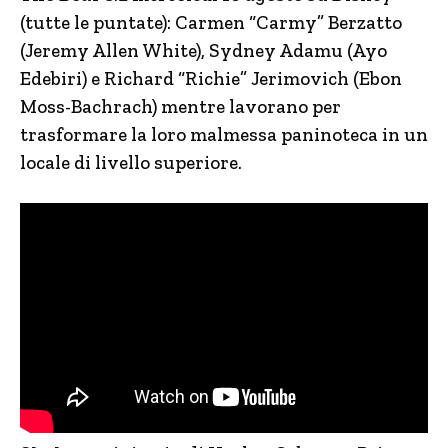
(tutte le puntate): Carmen “Carmy” Berzatto
(Jeremy Allen White), Sydney Adamu (Ayo
Edebiri) e Richard “Richie” Jerimovich (Ebon
Moss-Bachrach) mentre lavorano per
trasformare la loro malmessa paninoteca in un
locale di livello superiore.