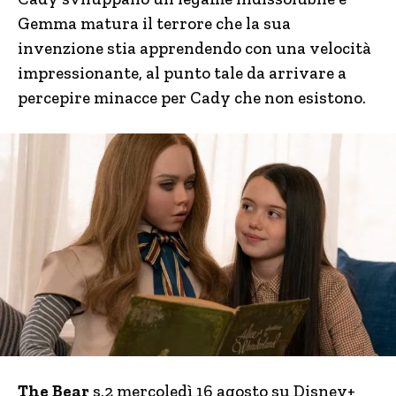
Gemma matura il terrore che la sua
invenzione stia apprendendo con una velocità
impressionante, al punto tale da arrivare a
percepire minacce per Cady che non esistono.
The Bear
s.2 mercoledì 16 agosto su Disney+