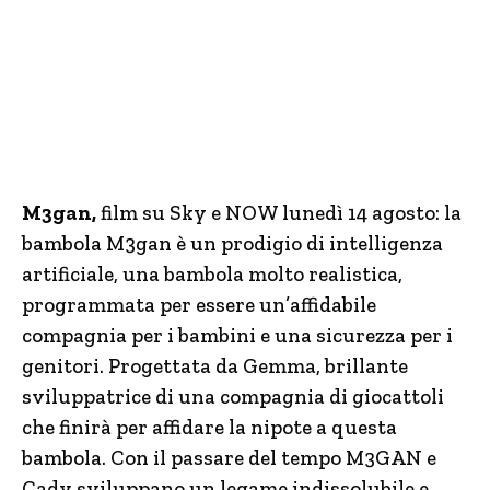
M3gan,
film su Sky e NOW lunedì 14 agosto: la
bambola M3gan è un prodigio di intelligenza
artificiale, una bambola molto realistica,
programmata per essere un’affidabile
compagnia per i bambini e una sicurezza per i
genitori. Progettata da Gemma, brillante
sviluppatrice di una compagnia di giocattoli
che finirà per affidare la nipote a questa
bambola. Con il passare del tempo M3GAN e
Cady sviluppano un legame indissolubile e