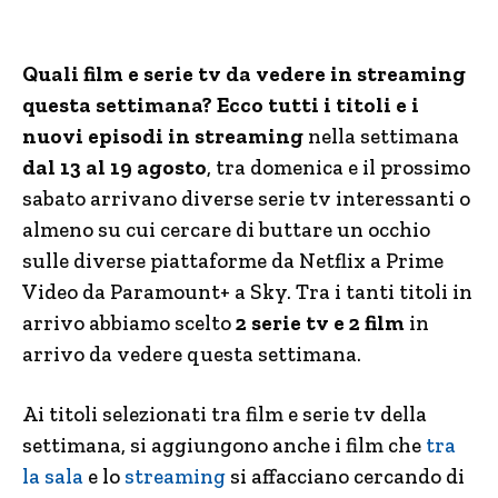
Quali film e serie tv da vedere in streaming
questa settimana? Ecco tutti i titoli e i
nuovi episodi in streaming
nella settimana
dal 13 al 19 agosto
, tra domenica e il prossimo
sabato arrivano diverse serie tv interessanti o
almeno su cui cercare di buttare un occhio
sulle diverse piattaforme da Netflix a Prime
Video da Paramount+ a Sky. Tra i tanti titoli in
arrivo abbiamo scelto
2 serie tv e 2 film
in
arrivo da vedere questa settimana.
Ai titoli selezionati tra film e serie tv della
settimana, si aggiungono anche i film che
tra
la sala
e lo
streaming
si affacciano cercando di