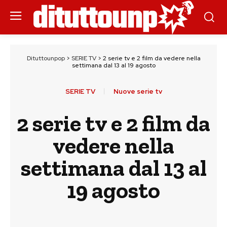
Dituttounpop
>
SERIE TV
>
2 serie tv e 2 film da vedere nella
settimana dal 13 al 19 agosto
SERIE TV
Nuove serie tv
2 serie tv e 2 film da
vedere nella
settimana dal 13 al
19 agosto