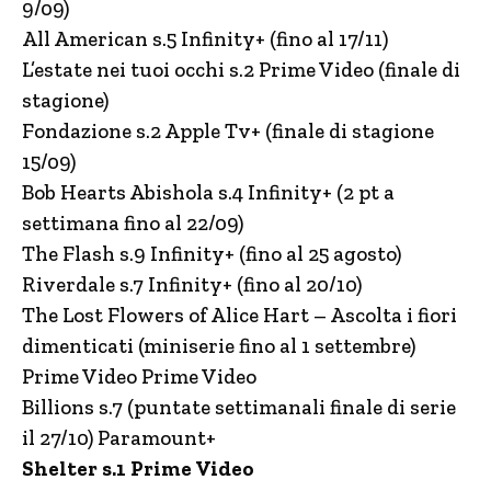
9/09)
All American s.5 Infinity+ (fino al 17/11)
L’estate nei tuoi occhi s.2 Prime Video (finale di
stagione)
Fondazione s.2 Apple Tv+ (finale di stagione
15/09)
Bob Hearts Abishola s.4 Infinity+ (2 pt a
settimana fino al 22/09)
The Flash s.9 Infinity+ (fino al 25 agosto)
Riverdale s.7 Infinity+ (fino al 20/10)
The Lost Flowers of Alice Hart – Ascolta i fiori
dimenticati (miniserie fino al 1 settembre)
Prime Video Prime Video
Billions s.7 (puntate settimanali finale di serie
il 27/10) Paramount+
Shelter s.1 Prime Video