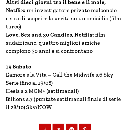
Altri dieci giorni tra il bene e il male,
Netflix:
un investigatore privato malconcio
cerca di scoprire la verità su un omicidio (film
turco)
Love, Sex and 30 Candles, Netflix:
film
sudafricano, quattro migliori amiche
compiono 30 anni e si confrontano
19 Sabato
L’amore e la Vita – Call the Midwife s.6 Sky
Serie (fino al 19/08)
Heels s.2 MGM+ (settimanali)
Billions s.7 (puntate settimanali finale di serie
il 28/10) Sky/NOW