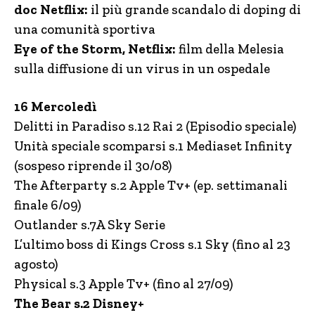
doc Netflix:
il più grande scandalo di doping di
una comunità sportiva
Eye of the Storm, Netflix:
film della Melesia
sulla diffusione di un virus in un ospedale
16 Mercoledì
Delitti in Paradiso s.12 Rai 2 (Episodio speciale)
Unità speciale scomparsi s.1 Mediaset Infinity
(sospeso riprende il 30/08)
The Afterparty s.2 Apple Tv+ (ep. settimanali
finale 6/09)
Outlander s.7A Sky Serie
L’ultimo boss di Kings Cross s.1 Sky (fino al 23
agosto)
Physical s.3 Apple Tv+ (fino al 27/09)
The Bear s.2 Disney+