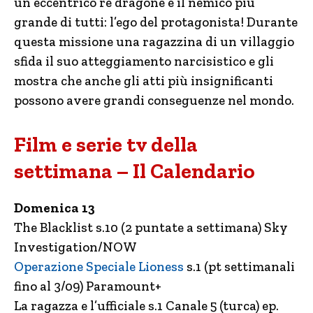
un eccentrico re dragone e il nemico più
grande di tutti: l’ego del protagonista! Durante
questa missione una ragazzina di un villaggio
sfida il suo atteggiamento narcisistico e gli
mostra che anche gli atti più insignificanti
possono avere grandi conseguenze nel mondo.
Film e serie tv della
settimana – Il Calendario
Domenica 13
The Blacklist s.10 (2 puntate a settimana) Sky
Investigation/NOW
Operazione Speciale Lioness
s.1 (pt settimanali
fino al 3/09) Paramount+
La ragazza e l’ufficiale s.1 Canale 5 (turca) ep.