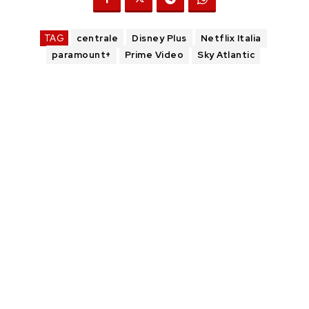
TAG
centrale
Disney Plus
Netflix Italia
paramount+
Prime Video
Sky Atlantic