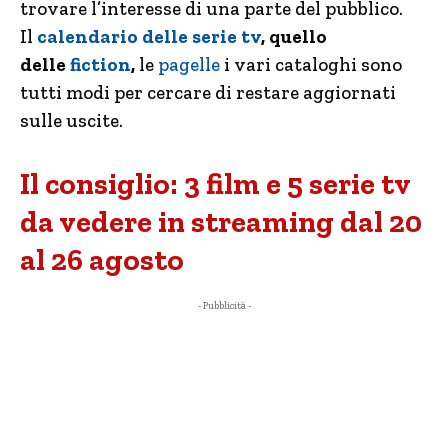
trovare l’interesse di una parte del pubblico.
Il
calendario delle serie tv
, quello
delle
fiction
,
le
pagelle
i vari cataloghi sono
tutti modi per cercare di restare aggiornati
sulle uscite.
Il consiglio: 3 film e 5 serie tv
da vedere in streaming dal 20
al 26 agosto
- Pubblicità -