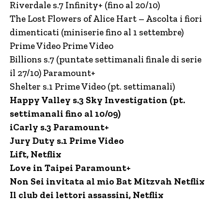
Riverdale s.7 Infinity+ (fino al 20/10)
The Lost Flowers of Alice Hart – Ascolta i fiori
dimenticati (miniserie fino al 1 settembre)
Prime Video Prime Video
Billions s.7 (puntate settimanali finale di serie
il 27/10) Paramount+
Shelter s.1 Prime Video (pt. settimanali)
Happy Valley s.3 Sky Investigation (pt.
settimanali fino al 10/09)
iCarly s.3 Paramount+
Jury Duty s.1 Prime Video
Lift, Netflix
Love in Taipei Paramount+
Non Sei invitata al mio Bat Mitzvah Netflix
Il club dei lettori assassini, Netflix