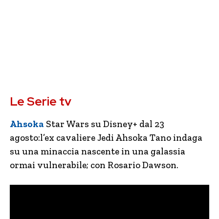
Le Serie tv
Ahsoka
Star Wars su Disney+ dal 23
agosto:l’ex cavaliere Jedi Ahsoka Tano indaga
su una minaccia nascente in una galassia
ormai vulnerabile; con Rosario Dawson.