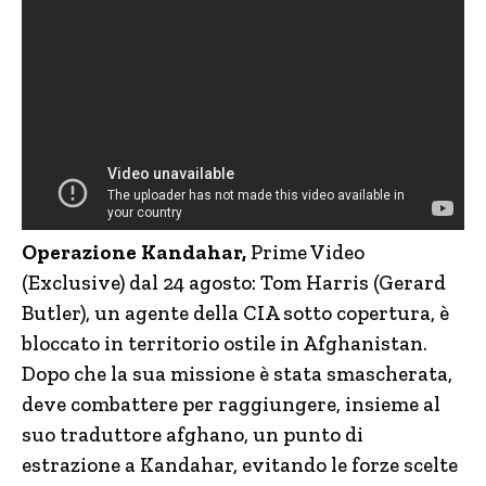
Operazione Kandahar,
Prime Video
(Exclusive) dal 24 agosto: Tom Harris (Gerard
Butler), un agente della CIA sotto copertura, è
bloccato in territorio ostile in Afghanistan.
Dopo che la sua missione è stata smascherata,
deve combattere per raggiungere, insieme al
suo traduttore afghano, un punto di
estrazione a Kandahar, evitando le forze scelte