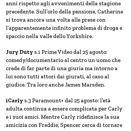
anni rispetto agli avvenimenti della stagione
precedente. Sull’orlo della pensione, Catherine
si trova ancora una volta alle prese con
l’apparentemente infinito problema di droga e
spaccio nella valle dello Yorkshire.
Jury Duty
s.1 Prime Video dal 25 agosto:
comedy/documentario al centro un uomo che
crede di far parte di una giuria ma intorno a
lui sono tutti attori dai giurati, al caso al
giudice. Tra loro anche James Marsden.
iCarly
s.3 Paramount+ dal 25 agosto: l’età
adulta continua a essere complicata per Carly
e i suoi amici. Mentre Carly ridefinisce la sua
amicizia con Freddie, Spencer cerca di tornare