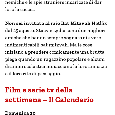
nemiche e le spie straniere incaricate di dar
loro la caccia.
Non sei invitata al mio Bat Mitzvah
Netlfix
dal 25 agosto: Stacy e Lydia sono due migliori
amiche che hanno sempre sognato di avere
indimenticabili bat mitzvah. Ma le cose
iniziano a prendere comicamente una brutta
piega quando un ragazzino popolare e alcuni
drammi scolastici minacciano la loro amicizia
e il loro rito di passaggio.
Film e serie tv della
settimana – Il Calendario
Domenica 20