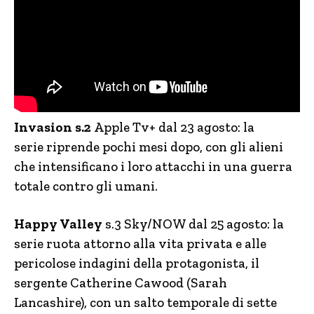
Invasion s.2
Apple Tv+ dal 23 agosto: la
serie riprende pochi mesi dopo, con gli alieni
che intensificano i loro attacchi in una guerra
totale contro gli umani.
Happy Valley
s.3 Sky/NOW dal 25 agosto: la
serie ruota attorno alla vita privata e alle
pericolose indagini della protagonista, il
sergente Catherine Cawood (Sarah
Lancashire), con un salto temporale di sette