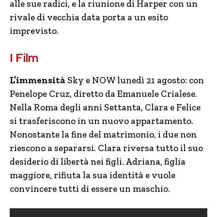
alle sue radici, e la riunione di Harper con un
rivale di vecchia data porta a un esito
imprevisto.
I Film
L’immensità
Sky e NOW lunedì 21 agosto: con
Penelope Cruz, diretto da Emanuele Crialese.
Nella Roma degli anni Settanta, Clara e Felice
si trasferiscono in un nuovo appartamento.
Nonostante la fine del matrimonio, i due non
riescono a separarsi. Clara riversa tutto il suo
desiderio di libertà nei figli. Adriana, figlia
maggiore, rifiuta la sua identità e vuole
convincere tutti di essere un maschio.