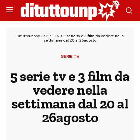
Dituttounpop
>
SERIE TV
>
5 serie tv e 3 film da vedere nella
settimana dal 20 al 26agosto
SERIE TV
5 serie tv e 3 film da
vedere nella
settimana dal 20 al
26agosto