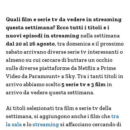
Quali film e serie tv da vedere in streaming
questa settimana? Ecco tutti i titoli e i
nuovi episodi in streaming
nella settimana
dal 20 al 26 agosto
, tra domenica e il prossimo
sabato arrivano diverse serie tv interessanti o
almeno su cui cercare di buttare un occhio
sulle diverse piattaforme da Netflix a Prime
Video da Paramount+ a Sky. Tra i tanti titoli in
arrivo abbiamo scelto
5 serie tv e 3 film
in
arrivo da vedere questa settimana.
Ai titoli selezionati tra film e serie tv della
settimana, si aggiungono anche i film che
tra
la sala
e lo
streaming
si affacciano cercando di