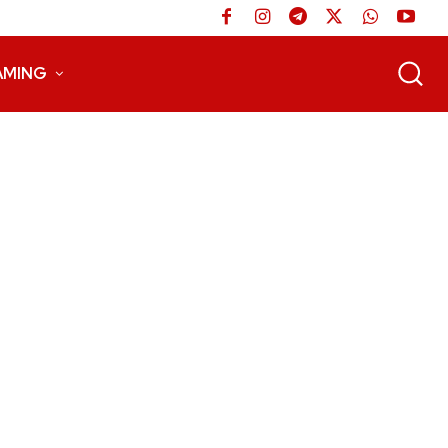
AMING