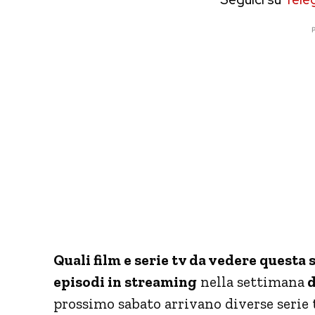
P
Quali film e serie tv da vedere questa s
episodi in streaming
nella settimana
d
prossimo sabato arrivano diverse serie 