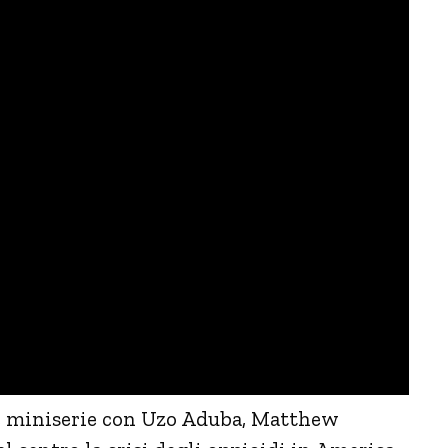
ix, miniserie con Uzo Aduba, Matthew