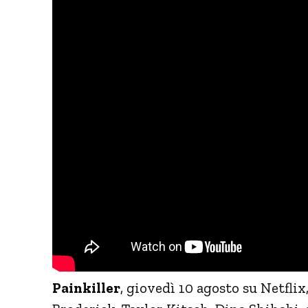
Painkiller
, giovedì 10 agosto su Netfl