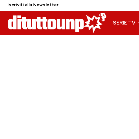
Iscriviti alla Newsletter
SERIE TV