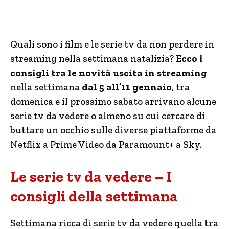
Quali sono i film e le serie tv da non perdere in
streaming nella settimana natalizia?
Ecco i
consigli tra le novità uscita in streaming
nella settimana
dal 5 all’11 gennaio
, tra
domenica e il prossimo sabato arrivano alcune
serie tv da vedere o almeno su cui cercare di
buttare un occhio sulle diverse piattaforme da
Netflix a Prime Video da Paramount+ a Sky.
Le serie tv da vedere – I
consigli della settimana
Settimana ricca di serie tv da vedere quella tra