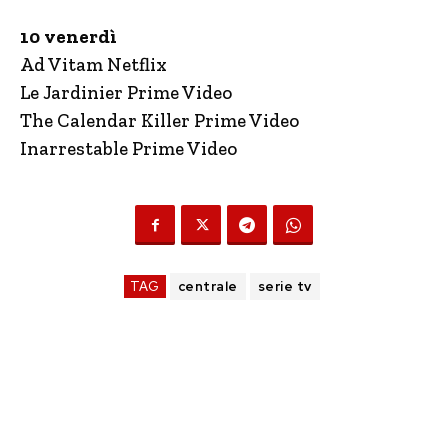
10 venerdì
Ad Vitam Netflix
Le Jardinier Prime Video
The Calendar Killer Prime Video
Inarrestable Prime Video
TAG
centrale
serie tv