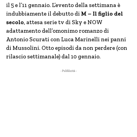
il 5 e l’11 gennaio. L’evento della settimana è
indubbiamente il debutto di
M – Il figlio del
secolo
, attesa serie tv di Sky e NOW
adattamento dell’omonimo romanzo di
Antonio Scurati con Luca Marinelli nei panni
di Mussolini. Otto episodi da non perdere (con
rilascio settimanale) dal 10 gennaio.
- Pubblicità -