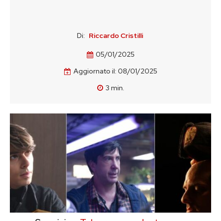
Di:
Riccardo Cristilli
05/01/2025
Aggiornato il:
08/01/2025
3
min.