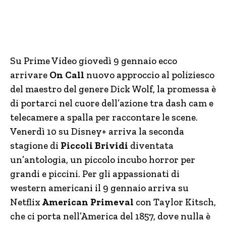
Su Prime Video giovedì 9 gennaio ecco
arrivare
On Call
nuovo approccio al poliziesco
del maestro del genere Dick Wolf, la promessa è
di portarci nel cuore dell’azione tra dash cam e
telecamere a spalla per raccontare le scene.
Venerdì 10 su Disney+ arriva la seconda
stagione di
Piccoli Brividi
diventata
un’antologia, un piccolo incubo horror per
grandi e piccini. Per gli appassionati di
western americani il 9 gennaio arriva su
Netflix
American Primeval
con Taylor Kitsch,
che ci porta nell’America del 1857, dove nulla è