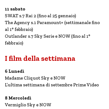
11 sabato
SWAT s.7 Rai 2 (fino al 25 gennaio)
The Agency s.1 Paramount+ (settimanale fino
al 1° febbraio)
Outlander s.7 Sky Serie e NOW (fino al 1°
febbraio)
I film della settimana
6 Lunedì
Madame Cliquot Sky e NOW
L’ultima settimana di settembre Prime Video
8 Mercoledì
Vermiglio Sky e NOW