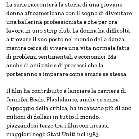
La serie racconterà la storia di una giovane
donna afroamericana con il sogno di diventare
una ballerina professionista e che per ora
lavora in uno strip club. La donna ha difficoltà
a trovare il suo posto nel mondo della danza,
mentre cerca di vivere una vita normale fatta
di problemi sentimentali e economici. Ma
anche di amicizie e di processi che la
porteranno a imparare come amare se stessa.
Il film ha contribuito a lanciare la carriera di
Jennifer Beals. Flashdance, anche se senza
l’appoggio della critica, ha incassato più di 200
milioni di dollari in tutto il mondo,
piazzandosi terzo tra i film con incassi
maggiori negli Stati Uniti nel 1983.