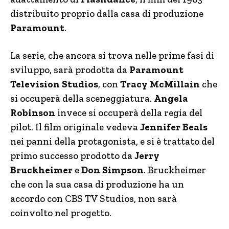
distribuito proprio dalla casa di produzione
Paramount
.
La serie, che ancora si trova nelle prime fasi di
sviluppo, sarà prodotta da
Paramount
Television Studios
, con
Tracy McMillain
che
si occuperà della sceneggiatura.
Angela
Robinson
invece si occuperà della regia del
pilot. Il film originale vedeva
Jennifer Beals
nei panni della protagonista, e si è trattato del
primo successo prodotto da
Jerry
Bruckheimer
e
Don Simpson
. Bruckheimer
che con la sua casa di produzione ha un
accordo con CBS TV Studios, non sarà
coinvolto nel progetto.