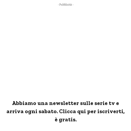
- Pubblicità -
Abbiamo una newsletter sulle serie tv e
arriva ogni sabato. Clicca qui per iscriverti,
è gratis.