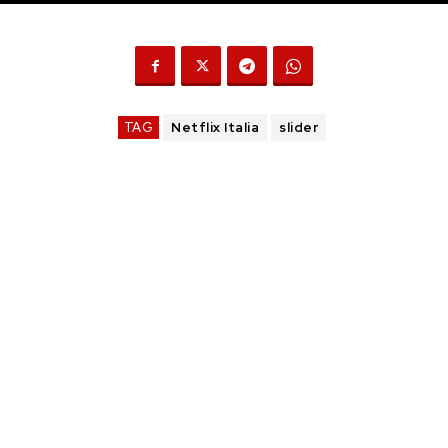
TAG
Netflix Italia
slider