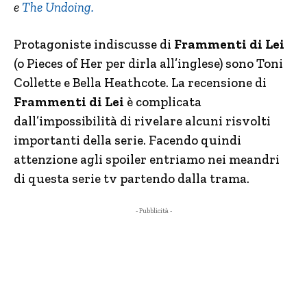
e
The Undoing.
Protagoniste indiscusse di
Frammenti di Lei
(o Pieces of Her per dirla all’inglese) sono Toni
Collette e Bella Heathcote. La recensione di
Frammenti di Lei
è complicata
dall’impossibilità di rivelare alcuni risvolti
importanti della serie. Facendo quindi
attenzione agli spoiler entriamo nei meandri
di questa serie tv partendo dalla trama.
- Pubblicità -