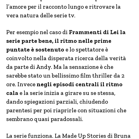
l’amore per il racconto lungo e ritrovare la
vera natura delle serie tv.
Per esempio nel caso di
Frammenti di Lei la
serie parte bene, il ritmo nelle prime
puntate è sostenuto
e lo spettatore è
coinvolto nella disperata ricerca della verità
da parte di Andy. Ma la sensazione è che
sarebbe stato un bellissimo film thriller da 2
ore. Invece
negli episodi centrali il ritmo
cala
e la serie inizia a girare su se stessa,
dando spiegazioni parziali, chiudendo
parentesi per poi riaprirle con situazioni che
sembrano quasi paradossali.
La serie funziona. La Made Up Stories di Bruna