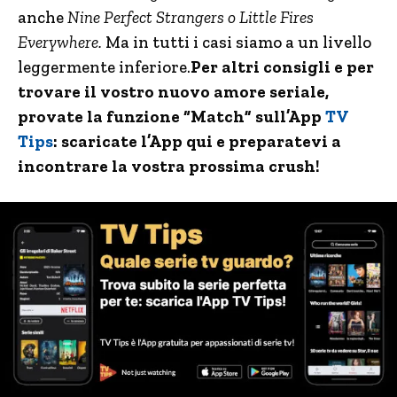
anche
Nine Perfect Strangers o Little Fires
Everywhere.
Ma in tutti i casi siamo a un livello
leggermente inferiore.
Per altri consigli e per
trovare il vostro nuovo amore seriale,
provate la funzione “Match” sull’App
TV
Tips
: scaricate l’App qui e preparatevi a
incontrare la vostra prossima crush!