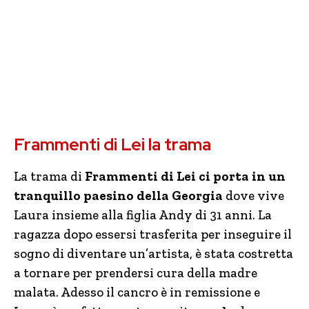
Frammenti di Lei la trama
La trama di
Frammenti di Lei ci porta in un
tranquillo paesino della Georgia
dove vive
Laura insieme alla figlia Andy di 31 anni. La
ragazza dopo essersi trasferita per inseguire il
sogno di diventare un’artista, è stata costretta
a tornare per prendersi cura della madre
malata. Adesso il cancro è in remissione e