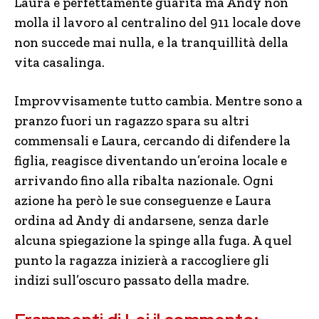
Laura è perfettamente guarita ma Andy non
molla il lavoro al centralino del 911 locale dove
non succede mai nulla, e la tranquillità della
vita casalinga.
Improvvisamente tutto cambia. Mentre sono a
pranzo fuori un ragazzo spara su altri
commensali e Laura, cercando di difendere la
figlia, reagisce diventando un’eroina locale e
arrivando fino alla ribalta nazionale. Ogni
azione ha però le sue conseguenze e Laura
ordina ad Andy di andarsene, senza darle
alcuna spiegazione la spinge alla fuga. A quel
punto la ragazza inizierà a raccogliere gli
indizi sull’oscuro passato della madre.