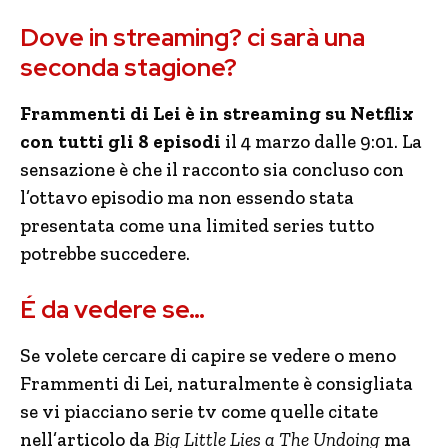
Dove in streaming? ci sarà una
seconda stagione?
Frammenti di Lei è in streaming su Netflix
con tutti gli 8 episodi
il 4 marzo dalle 9:01. La
sensazione è che il racconto sia concluso con
l’ottavo episodio ma non essendo stata
presentata come una limited series tutto
potrebbe succedere.
É da vedere se…
Se volete cercare di capire se vedere o meno
Frammenti di Lei, naturalmente è consigliata
se vi piacciano serie tv come quelle citate
nell’articolo da
Big Little Lies a The Undoing
ma