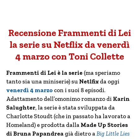
Recensione Frammenti di Lei
la serie su Netflix da venerdì
4 marzo con Toni Collette
Frammenti di Lei è la serie
(ma speriamo
tanto sia una miniserie) su
Netlfix
da oggi
venerdì 4 marzo
con i suoi 8 episodi.
Adattamento dell’omonimo romanzo di
Karin
Salughter
, la serie è stata sviluppata da
Charlotte Stoudt (che in passato ha lavorato a
Homeland) e prodotta dalla
Made Up Stories
di Bruna Papandrea
già dietro a
Big Little Lies