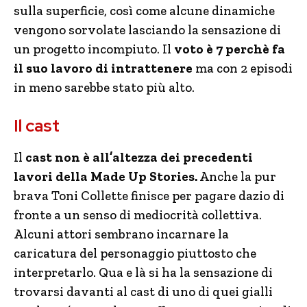
sulla superficie, così come alcune dinamiche
vengono sorvolate lasciando la sensazione di
un progetto incompiuto. Il
voto è 7 perchè fa
il suo lavoro di intrattenere
ma con 2 episodi
in meno sarebbe stato più alto.
Il cast
Il
cast non è all’altezza dei precedenti
lavori della Made Up Stories.
Anche la pur
brava Toni Collette finisce per pagare dazio di
fronte a un senso di mediocrità collettiva.
Alcuni attori sembrano incarnare la
caricatura del personaggio piuttosto che
interpretarlo. Qua e là si ha la sensazione di
trovarsi davanti al cast di uno di quei gialli