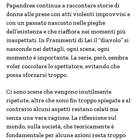
Papandrea continua a raccontare storie di
donne alle prese con atti violenti improvvisi e
con un passato nascosto nelle pieghe
dell’esistenza e che riaffiora nei momenti più
inaspettati. In Frammenti di Lei il “diavolo” si
nasconde nei dettagli, ogni scena, ogni
momento è importante. La serie, però, sembra
voler coccolare lo spettatore, evitando che
possa sforzarsi troppo.
Ci sono scene che vengono inutilmente
ripetute, altre che sono fin troppo spiegate e al
contrario alcuni aspetti restano celati ma
senza una vera ragione. La riflessione sul
mondo, sulla società, che teoricamente è
fondamentale per alcune azioni resta troppo