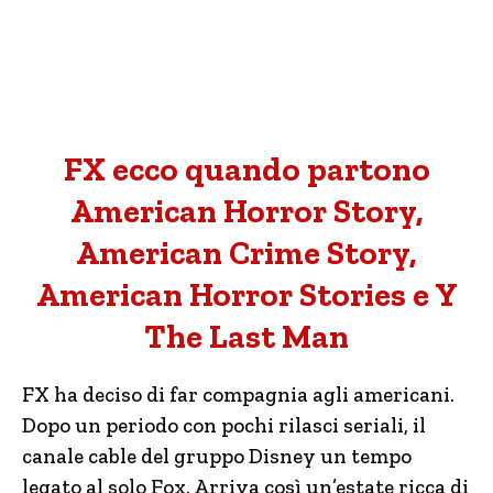
FX ecco quando partono
American Horror Story,
American Crime Story,
American Horror Stories e Y
The Last Man
FX ha deciso di far compagnia agli americani.
Dopo un periodo con pochi rilasci seriali, il
canale cable del gruppo Disney un tempo
legato al solo Fox. Arriva così un’estate ricca di