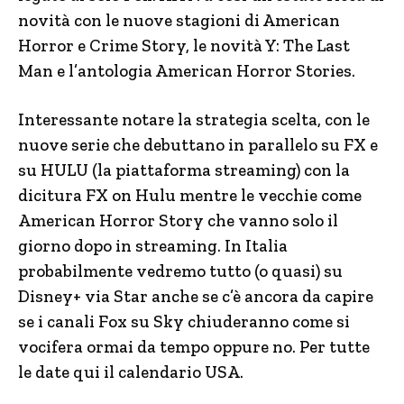
novità con le nuove stagioni di American
Horror e Crime Story, le novità Y: The Last
Man e l’antologia American Horror Stories.
Interessante notare la strategia scelta, con le
nuove serie che debuttano in parallelo su FX e
su HULU (la piattaforma streaming) con la
dicitura FX on Hulu mentre le vecchie come
American Horror Story che vanno solo il
giorno dopo in streaming. In Italia
probabilmente vedremo tutto (o quasi) su
Disney+ via Star anche se c’è ancora da capire
se i canali Fox su Sky chiuderanno come si
vocifera ormai da tempo oppure no. Per tutte
le date qui il calendario USA.