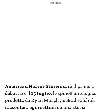
- Pubblicità -
American Horror Stories
sarà il primo a
debuttare il
15 luglio,
lo spinoff antologico
prodotto da Ryan Murphy e Brad Falchuk
racconterà ogni settimana una storia