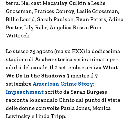
terra. Nel cast Macaulay Culkin e Leslie
Grossman, Frances Conroy, Leslie Grossman,
Billie Lourd, Sarah Paulson, Evan Peters, Adina
Porter, Lily Rabe, Angelica Ross e Finn
Wittrock.
Lo stesso 25 agosto (ma su FXX) la dodicesima
stagione di
Archer
storica serie animata per
adulti del canale. Il 2 settembre arriva
What
We Do In the Shadows
3 mentre il 7
settembre
American Crime Story:
Impeachment
scritto da Sarah Burgess
racconta lo scandalo Clinto dal punto di vista
delle donne coinvolte Paula Jones, Monica
Lewinsky e Linda Tripp.