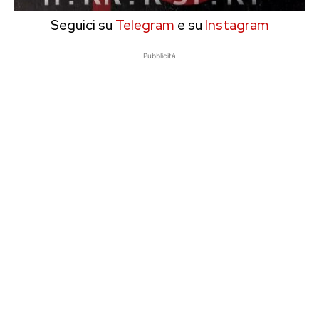
Seguici su
Telegram
e su
Instagram
Pubblicità