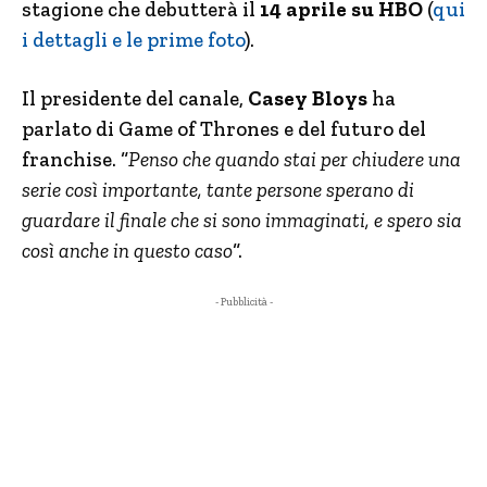
stagione che debutterà il
14 aprile su HBO
(
qui
i dettagli e le prime foto
).
Il presidente del canale,
Casey Bloys
ha
parlato di Game of Thrones e del futuro del
franchise. “
Penso che quando stai per chiudere una
serie così importante, tante persone sperano di
guardare il finale che si sono immaginati, e spero sia
così anche in questo caso
“.
- Pubblicità -