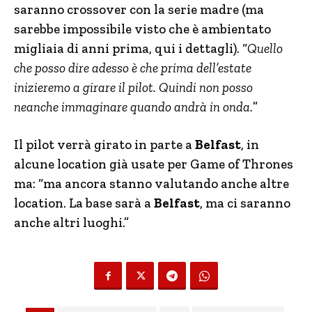
saranno crossover con la serie madre (ma
sarebbe impossibile visto che è ambientato
migliaia di anni prima, qui i dettagli). “
Quello
che posso dire adesso è che prima dell’estate
inizieremo a girare il pilot. Quindi non posso
neanche immaginare quando andrà in onda.
”
Il pilot verrà girato in parte a
Belfast
, in
alcune location già usate per Game of Thrones
ma: “ma ancora stanno valutando anche altre
location. La base sarà a
Belfast
, ma ci saranno
anche altri luoghi.”