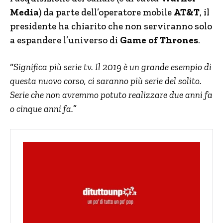
Media
) da parte dell’operatore mobile
AT&T
, il
presidente ha chiarito che non serviranno solo
a espandere l’universo di
Game of Thrones
.
“
Significa più serie tv. Il 2019 è un grande esempio di
questa nuovo corso, ci saranno più serie del solito.
Serie che non avremmo potuto realizzare due anni fa
o cinque anni fa.
”