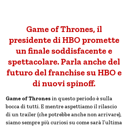
Game of Thrones, il
presidente di HBO promette
un finale soddisfacente e
spettacolare. Parla anche del
futuro del franchise su HBO e
di nuovi spinoff.
Game of Thrones
in questo periodo è sulla
bocca di tutti. E mentre aspettiamo il rilascio
di un trailer (che potrebbe anche non arrivare),
siamo sempre più curiosi su come sarà l’ultima