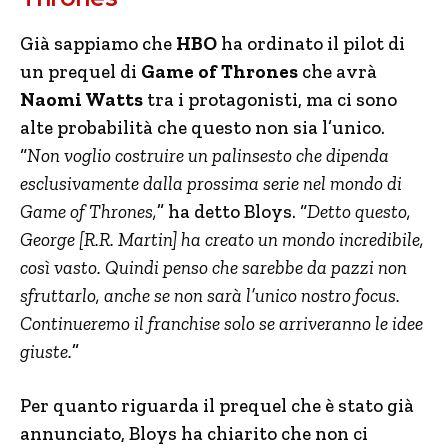
Già sappiamo che
HBO
ha ordinato il pilot di
un prequel di
Game of Thrones
che avrà
Naomi Watts
tra i protagonisti, ma ci sono
alte probabilità che questo non sia l’unico.
“
Non voglio costruire un palinsesto che dipenda
esclusivamente dalla prossima serie nel mondo di
Game of Thrones,
” ha detto Bloys. “
Detto questo,
George [R.R. Martin] ha creato un mondo incredibile,
così vasto. Quindi penso che sarebbe da pazzi non
sfruttarlo, anche se non sarà l’unico nostro focus.
Continueremo il franchise solo se arriveranno le idee
giuste.
”
Per quanto riguarda il prequel che è stato già
annunciato, Bloys ha chiarito che non ci