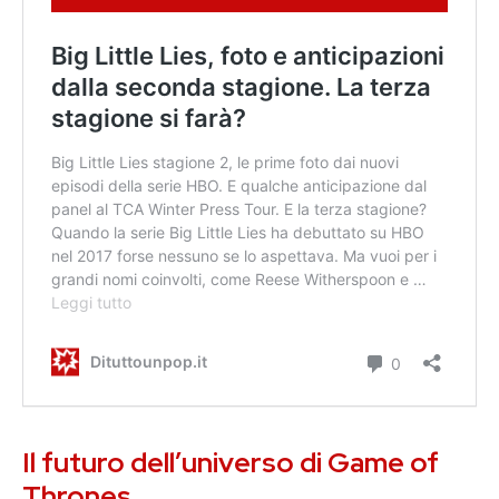
Il futuro dell’universo di Game of
Thrones