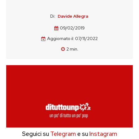
Di:
Davide Allegra
09/02/2019
Aggiornato il:
07/11/2022
2
min.
Seguici su
Telegram
e su
Instagram