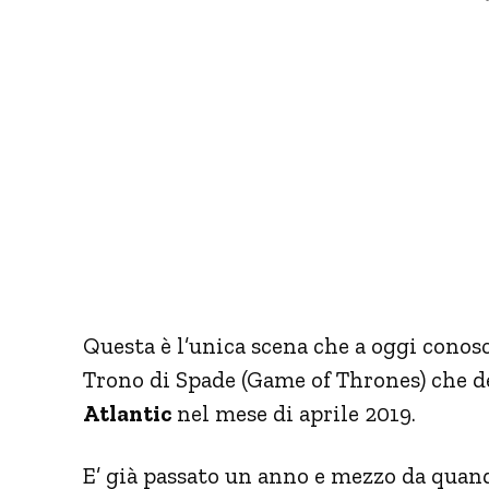
Questa è l’unica scena che a oggi conosc
Trono di Spade (Game of Thrones) che d
Atlantic
nel mese di aprile 2019.
E’ già passato un anno e mezzo da quand