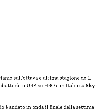
iamo sull’ottava e ultima stagione de Il
ebutterà in USA su HBO e in Italia su
Sky
o è andato in onda il finale della settima