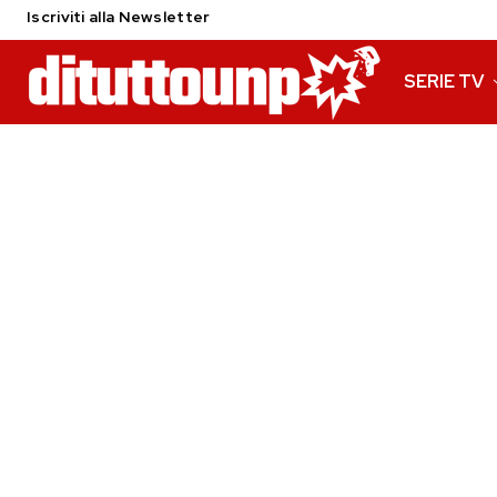
Iscriviti alla Newsletter
SERIE TV