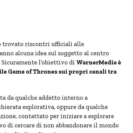
rovato riscontri ufficiali alle
hanno alcuna idea sul soggetto al centro
. Sicuramente l’obiettivo di
WarnerMedia è
bile Game of Thrones sui propri canali tra
ta da qualche addetto interno a
hierata esplorativa, oppure da qualche
zione, contattato per iniziare a esplorare
tivo di cercare di non abbandonare il mondo