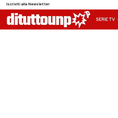
Iscriviti alla Newsletter
SERIE TV