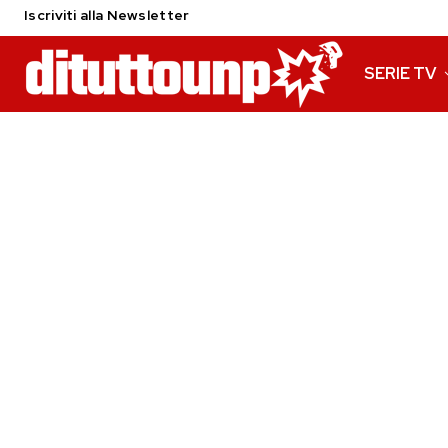
Iscriviti alla Newsletter
SERIE TV