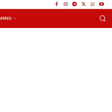
AMING