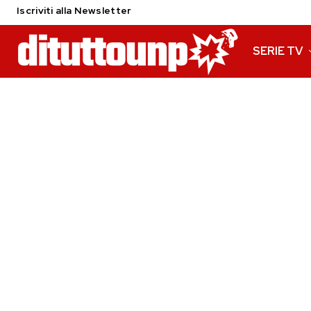
Iscriviti alla Newsletter
SERIE TV