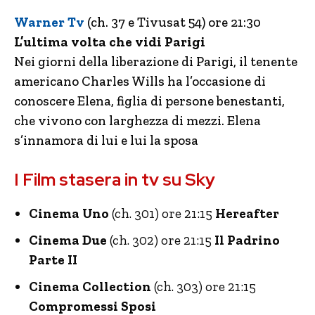
Warner Tv
(ch. 37 e Tivusat 54) ore 21:30
L’ultima volta che vidi Parigi
Nei giorni della liberazione di Parigi, il tenente
americano Charles Wills ha l’occasione di
conoscere Elena, figlia di persone benestanti,
che vivono con larghezza di mezzi. Elena
s’innamora di lui e lui la sposa
I Film stasera in tv su Sky
Cinema Uno
(ch. 301) ore 21:15
Hereafter
Cinema Due
(ch. 302) ore 21:15
Il Padrino
Parte II
Cinema Collection
(ch. 303) ore 21:15
Compromessi Sposi