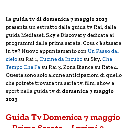
La
guida tv di domenica 7 maggio 2023
presenta un estratto della guida tv Rai, della
guida Mediaset, Sky e Discovery dedicata ai
programmi della prima serata. Cosa c’è stasera
in tv? Nuovo appuntamento con
Un Passo dal
cielo
su Rai 1,
Cucine da Incubo
su Sky.
Che
Tempo Che Fa
su Rai 3, Zona Bianca su Rete 4.
Queste sono solo alcune anticipazioni di quello
che potrete trovare tra serie tv, film, show e
sport nella guida tv di
domenica 7 maggio
2023
.
Guida Tv Domenica 7 maggio