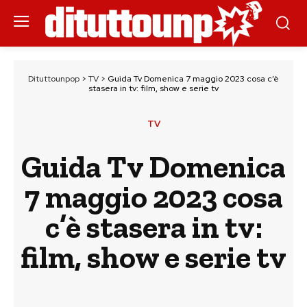
Dituttounpop
>
TV
>
Guida Tv Domenica 7 maggio 2023 cosa c’è
stasera in tv: film, show e serie tv
TV
Guida Tv Domenica
7 maggio 2023 cosa
c’è stasera in tv:
film, show e serie tv