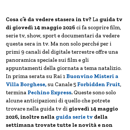
Cosa c’è da vedere stasera in tv?
La
guida tv
di giovedì 14 maggio 2026
ci fa scoprire film,
serie tv, show, sport e documentari da vedere
questa sera in tv. Ma non solo perché per i
primi 9 canali del digitale terrestre offre una
panoramica speciale sui film e gli
appuntamenti della giornata a tema natalizio.
In prima serata su Rai 1
Buonvino Misteri a
Villa Borghese,
su Canale 5
Forbidden Fruit
,
termina
Pechino Express
.
Queste sono solo
alcune anticipazioni di quello che potrete
trovare nella guida tv di
giovedì 14 maggio
2026, inoltre nella
guida serie tv
della
settimana trovate tutte le novità e non