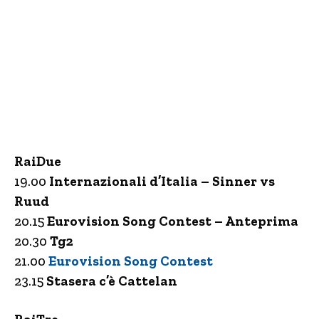
RaiDue
19.00
Internazionali d’Italia – Sinner vs
Ruud
20.15
Eurovision Song Contest – Anteprima
20.30
Tg2
21.00
Eurovision Song Contest
23.15
Stasera c’è Cattelan