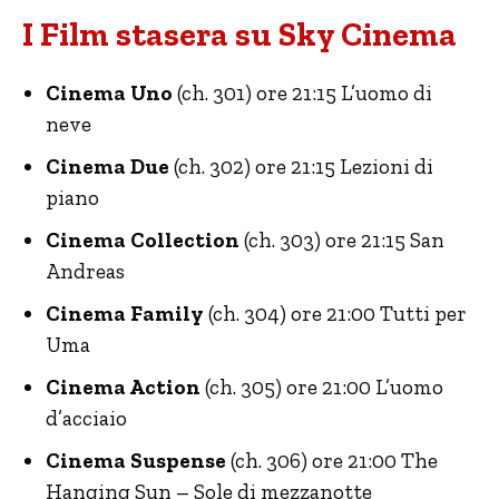
I Film stasera su Sky Cinema
Cinema Uno
(ch. 301) ore 21:15 L’uomo di
neve
Cinema Due
(ch. 302) ore 21:15 Lezioni di
piano
Cinema Collection
(ch. 303) ore 21:15 San
Andreas
Cinema Family
(ch. 304) ore 21:00 Tutti per
Uma
Cinema Action
(ch. 305) ore 21:00 L’uomo
d’acciaio
Cinema Suspense
(ch. 306) ore 21:00 The
Hanging Sun – Sole di mezzanotte