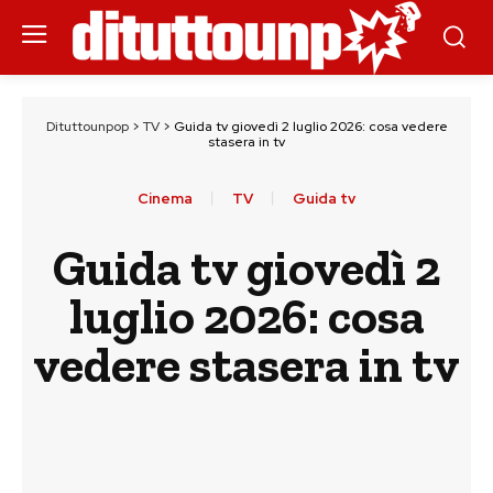
Dituttounpop
>
TV
>
Guida tv giovedì 2 luglio 2026: cosa vedere
stasera in tv
Cinema
TV
Guida tv
Guida tv giovedì 2
luglio 2026: cosa
vedere stasera in tv