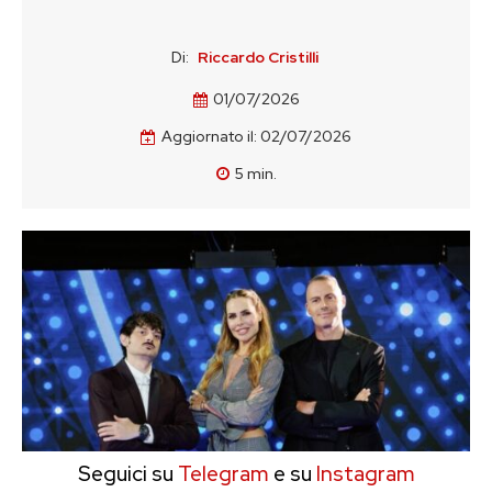
Di:
Riccardo Cristilli
01/07/2026
Aggiornato il:
02/07/2026
5
min.
Seguici su
Telegram
e su
Instagram