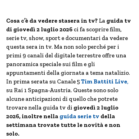
Cosa c’è da vedere stasera in tv?
La
guida tv
di giovedì 2 luglio 2026
ci fa scoprire film,
serie tv, show, sport e documentari da vedere
questa sera in tv. Ma non solo perché per i
primi 9 canali del digitale terrestre offre una
panoramica speciale sui film e gli
appuntamenti della giornata a tema natalizio.
In prima serata su Canale 5
Tim Battiti Live
,
su Rai 1 Spagna-Austria. Queste sono solo
alcune anticipazioni di quello che potrete
trovare nella guida tv di
giovedì 2 luglio
2026, inoltre nella
guida serie tv
della
settimana trovate tutte le novità e non
solo.