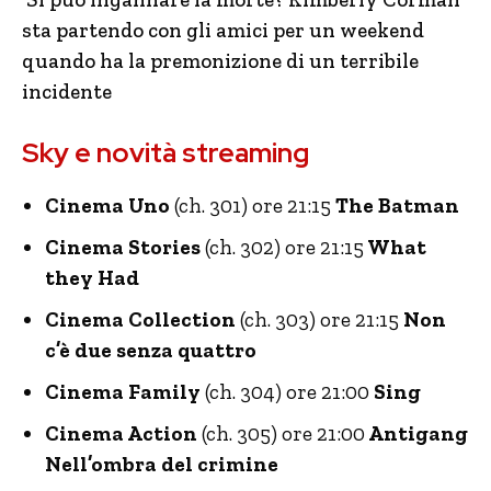
sta partendo con gli amici per un weekend
quando ha la premonizione di un terribile
incidente
Sky e novità streaming
Cinema Uno
(ch. 301) ore 21:15
The Batman
Cinema Stories
(ch. 302) ore 21:15
What
they Had
Cinema Collection
(ch. 303) ore 21:15
Non
c’è due senza quattro
Cinema Family
(ch. 304) ore 21:00
Sing
Cinema Action
(ch. 305) ore 21:00
Antigang
Nell’ombra del crimine