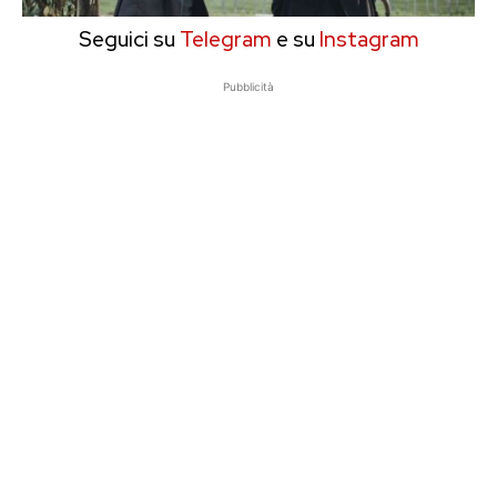
Seguici su
Telegram
e su
Instagram
Pubblicità