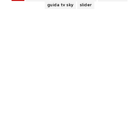
guida tv sky
slider