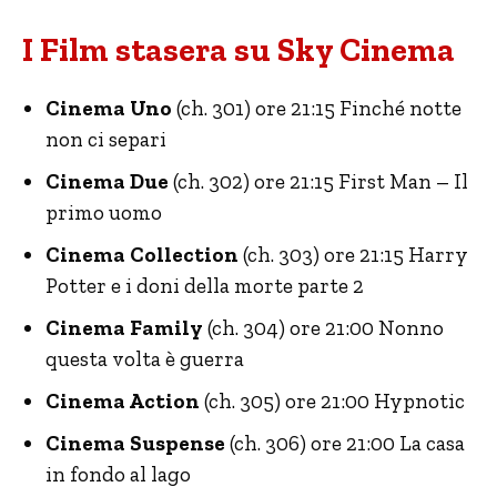
I Film stasera su Sky Cinema
Cinema Uno
(ch. 301) ore 21:15 Finché notte
non ci separi
Cinema Due
(ch. 302) ore 21:15 First Man – Il
primo uomo
Cinema Collection
(ch. 303) ore 21:15 Harry
Potter e i doni della morte parte 2
Cinema Family
(ch. 304) ore 21:00 Nonno
questa volta è guerra
Cinema Action
(ch. 305) ore 21:00 Hypnotic
Cinema Suspense
(ch. 306) ore 21:00 La casa
in fondo al lago