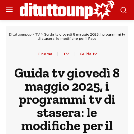
Dituttounpop
>
TV
>
Guida tv giovedì 8 maggio 2025, i programmi tv
di stasera: le modifiche per il Papa
Cinema
TV
Guida tv
Guida tv giovedì 8
maggio 2025, i
programmi tv di
stasera: le
modifiche per il