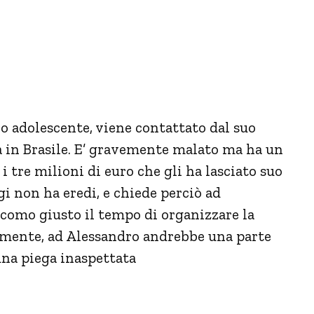
o adolescente, viene contattato dal suo
 in Brasile. E’ gravemente malato ma ha un
 i tre milioni di euro che gli ha lasciato suo
gi non ha eredi, e chiede perciò ad
iacomo giusto il tempo di organizzare la
almente, ad Alessandro andrebbe una parte
una piega inaspettata