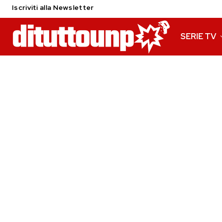
Iscriviti alla Newsletter
SERIE TV