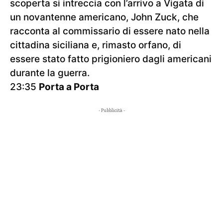
scoperta si intreccia con l’arrivo a Vigata di
un novantenne americano, John Zuck, che
racconta al commissario di essere nato nella
cittadina siciliana e, rimasto orfano, di
essere stato fatto prigioniero dagli americani
durante la guerra.
23:35
Porta a Porta
- Pubblicità -