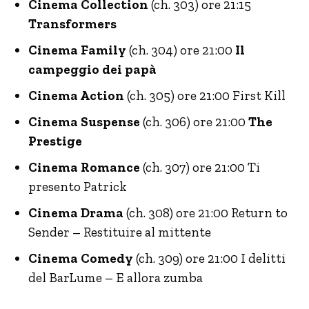
Cinema Collection
(ch. 303) ore 21:15
Transformers
Cinema Family
(ch. 304) ore 21:00
Il
campeggio dei papà
Cinema Action
(ch. 305) ore 21:00 First Kill
Cinema Suspense
(ch. 306) ore 21:00
The
Prestige
Cinema Romance
(ch. 307) ore 21:00 Ti
presento Patrick
Cinema Drama
(ch. 308) ore 21:00 Return to
Sender – Restituire al mittente
Cinema Comedy
(ch. 309) ore 21:00 I delitti
del BarLume – E allora zumba