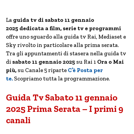
La
guida tv di sabato 11 gennaio
2025
dedicata a film, serie tv e programmi
offre uno sguardo alla guida tv Rai, Mediaset e
Sky rivolto in particolare alla prima serata.
Tra gli appuntamenti di stasera nella guida tv
di
sabato 11 gennaio 2025
su Rai 1
Ora o Mai
più,
su Canale 5 riparte
C’è Posta per
te
.
Scopriamo tutta la programmazione.
Guida Tv Sabato 11 gennaio
2025 Prima Serata – I primi 9
canali