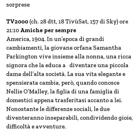
sorprese
TV2000
(ch. 28 dtt, 18 TivùSat, 157 di Sky) ore
21:10
Amiche per sempre
America, 1904. In un’epoca di grandi
cambiamenti, la giovane orfana Samantha
Parkington vive insieme alla nonna, una ricca
signora che la educa a diventare una piccola
dama dell’alta società. La sua vita elegante e
spensierata cambia, però, quando conosce
Nellie O’Malley, la figlia di una famiglia di
domestici appena trasferitasi accanto a lei.
Nonostante le differenze sociali, le due
diventeranno inseparabili, condividendo gioie,
difficoltà e avventure.