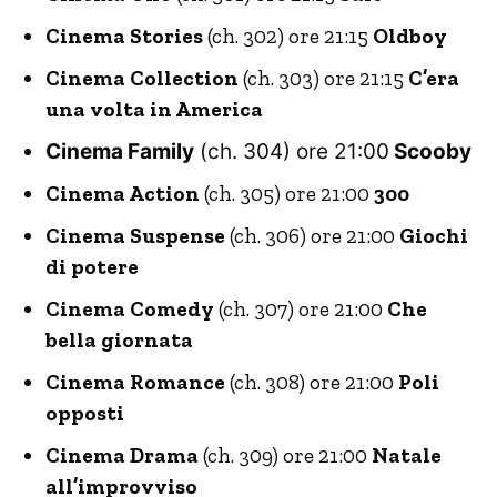
Cinema Stories
(ch. 302) ore 21:15
Oldboy
Cinema Collection
(ch. 303) ore 21:15
C’era
una volta in America
Cinema Family
(ch. 304) ore 21:00
Scooby
Cinema Action
(ch. 305) ore 21:00
300
Cinema Suspense
(ch. 306) ore 21:00
Giochi
di potere
Cinema Comedy
(ch. 307) ore 21:00
Che
bella giornata
Cinema Romance
(ch. 308) ore 21:00
Poli
opposti
Cinema Drama
(ch. 309) ore 21:00
Natale
all’improvviso