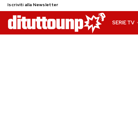
Iscriviti alla Newsletter
SERIE TV