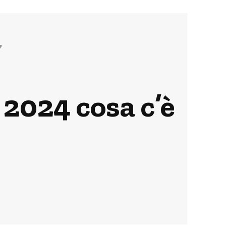
?
2024 cosa c’è