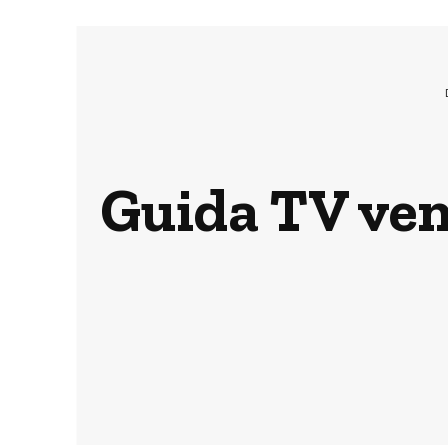
Guida TV ven