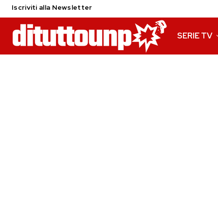
Iscriviti alla Newsletter
SERIE TV