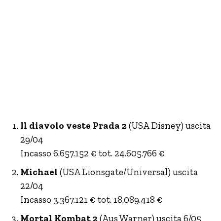
Il diavolo veste Prada 2
(USA Disney) uscita
29/04
Incasso 6.657.152 € tot. 24.605.766 €
Michael
(USA Lionsgate/Universal) uscita
22/04
Incasso 3.367.121 € tot. 18.089.418 €
Mortal Kombat 2
(Aus Warner) uscita 6/05