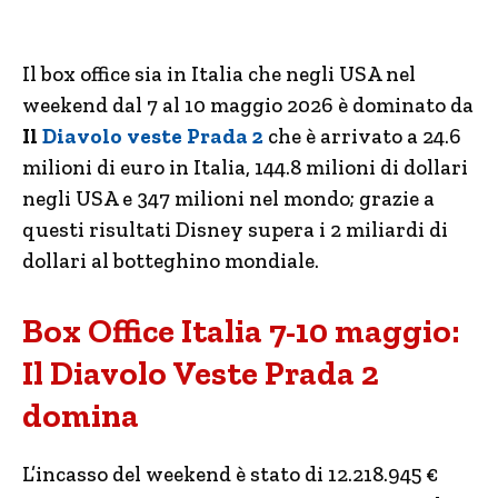
Il box office sia in Italia che negli USA nel
weekend dal 7 al 10 maggio 2026 è dominato da
Il
Diavolo veste Prada 2
che è arrivato a 24.6
milioni di euro in Italia, 144.8 milioni di dollari
negli USA e 347 milioni nel mondo; grazie a
questi risultati Disney supera i 2 miliardi di
dollari al botteghino mondiale.
Box Office Italia 7-10 maggio:
Il Diavolo Veste Prada 2
domina
L’incasso del weekend è stato di 12.218.945 €