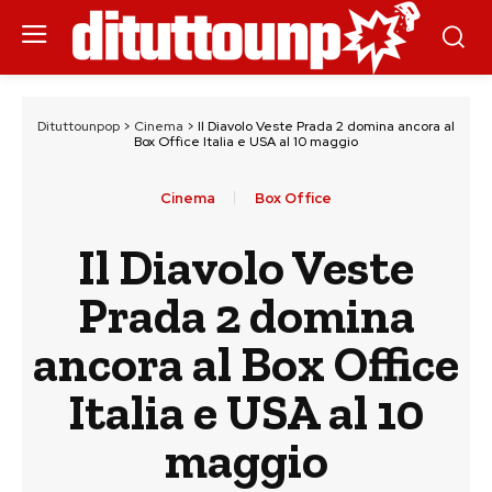
Dituttounpop
>
Cinema
>
Il Diavolo Veste Prada 2 domina ancora al
Box Office Italia e USA al 10 maggio
Cinema
Box Office
Il Diavolo Veste
Prada 2 domina
ancora al Box Office
Italia e USA al 10
maggio