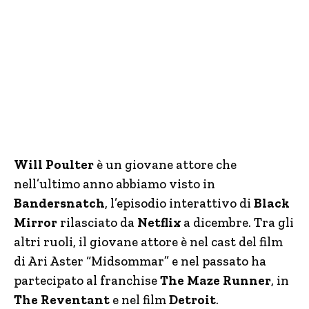
Will Poulter
è un giovane attore che
nell’ultimo anno abbiamo visto in
Bandersnatch
, l’episodio interattivo di
Black
Mirror
rilasciato da
Netflix
a dicembre. Tra gli
altri ruoli, il giovane attore è nel cast del film
di Ari Aster “Midsommar” e nel passato ha
partecipato al franchise
The Maze Runner
, in
The Reventant
e nel film
Detroit
.