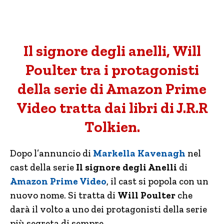
Il signore degli anelli, Will
Poulter tra i protagonisti
della serie di Amazon Prime
Video tratta dai libri di J.R.R
Tolkien.
Dopo l’annuncio di
Markella Kavenagh
nel
cast della serie
Il signore degli Anelli
di
Amazon Prime Video
, il cast si popola con un
nuovo nome. Si tratta di
Will Poulter
che
darà il volto a uno dei protagonisti della serie
più segreta di sempre.