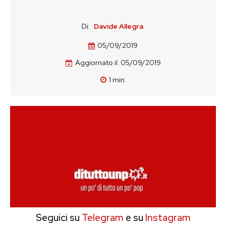
Di:
Davide Allegra
05/09/2019
Aggiornato il:
05/09/2019
1
min.
Seguici su
Telegram
e su
Instagram