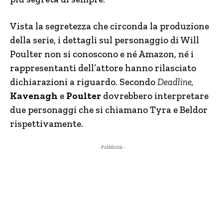
Vista la segretezza che circonda la produzione
della serie, i dettagli sul personaggio di Will
Poulter non si conoscono e né Amazon, né i
rappresentanti dell’attore hanno rilasciato
dichiarazioni a riguardo. Secondo
Deadline,
Kavenagh
e
Poulter
dovrebbero interpretare
due personaggi che si chiamano Tyra e Beldor
rispettivamente.
- Pubblicità -