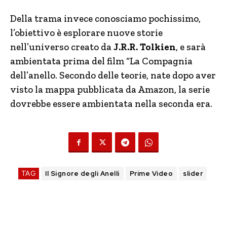
Della trama invece conosciamo pochissimo,
l’obiettivo è esplorare nuove storie
nell’universo creato da
J.R.R. Tolkien
, e sarà
ambientata prima del film “La Compagnia
dell’anello. Secondo delle teorie, nate dopo aver
visto la mappa pubblicata da Amazon, la serie
dovrebbe essere ambientata nella seconda era.
TAG
Il Signore degli Anelli
Prime Video
slider