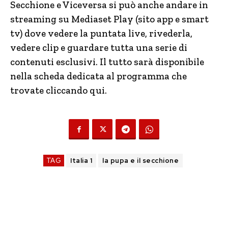
Secchione e Viceversa si può anche andare in
streaming su Mediaset Play (sito app e smart
tv) dove vedere la puntata live, rivederla,
vedere clip e guardare tutta una serie di
contenuti esclusivi. Il tutto sarà disponibile
nella scheda dedicata al programma che
trovate cliccando qui.
TAG
Italia 1
la pupa e il secchione