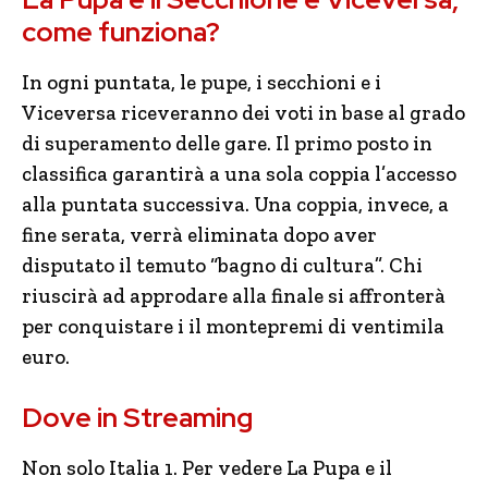
come funziona?
In ogni puntata, le pupe, i secchioni e i
Viceversa riceveranno dei voti in base al grado
di superamento delle gare. Il primo posto in
classifica garantirà a una sola coppia l’accesso
alla puntata successiva. Una coppia, invece, a
fine serata, verrà eliminata dopo aver
disputato il temuto “bagno di cultura”. Chi
riuscirà ad approdare alla finale si affronterà
per conquistare i il montepremi di ventimila
euro.
Dove in Streaming
Non solo Italia 1. Per vedere La Pupa e il