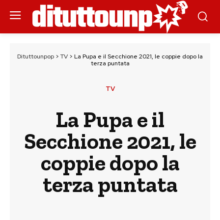
Dituttounpop
>
TV
>
La Pupa e il Secchione 2021, le coppie dopo la
terza puntata
TV
La Pupa e il
Secchione 2021, le
coppie dopo la
terza puntata