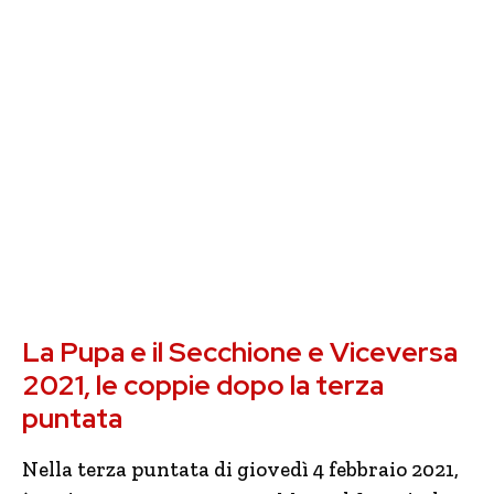
La Pupa e il Secchione e Viceversa
2021, le coppie dopo la terza
puntata
Nella terza puntata di giovedì 4 febbraio 2021,