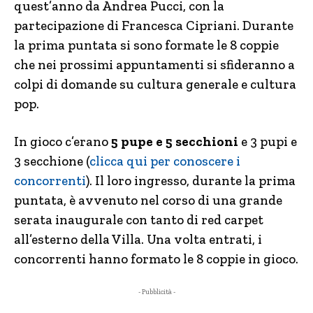
quest’anno da Andrea Pucci, con la
partecipazione di Francesca Cipriani. Durante
la prima puntata si sono formate le 8 coppie
che nei prossimi appuntamenti si sfideranno a
colpi di domande su cultura generale e cultura
pop.
In gioco c’erano
5 pupe e 5 secchioni
e 3 pupi e
3 secchione (
clicca qui per conoscere i
concorrenti
). Il loro ingresso, durante la prima
puntata, è avvenuto nel corso di una grande
serata inaugurale con tanto di red carpet
all’esterno della Villa. Una volta entrati, i
concorrenti hanno formato le 8 coppie in gioco.
- Pubblicità -