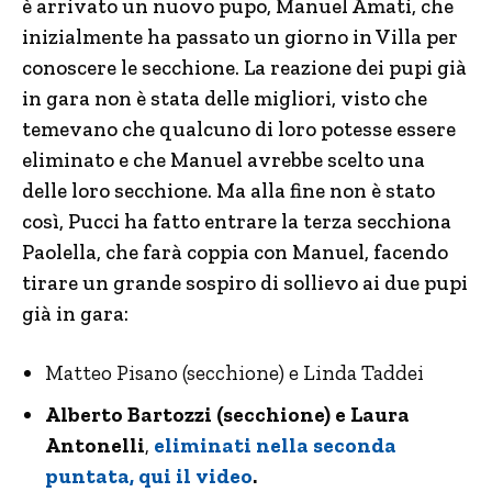
è arrivato un nuovo pupo, Manuel Amati, che
inizialmente ha passato un giorno in Villa per
conoscere le secchione. La reazione dei pupi già
in gara non è stata delle migliori, visto che
temevano che qualcuno di loro potesse essere
eliminato e che Manuel avrebbe scelto una
delle loro secchione. Ma alla fine non è stato
così, Pucci ha fatto entrare la terza secchiona
Paolella, che farà coppia con Manuel, facendo
tirare un grande sospiro di sollievo ai due pupi
già in gara:
Matteo Pisano (secchione) e Linda Taddei
Alberto Bartozzi (secchione) e Laura
Antonelli
,
eliminati nella seconda
puntata, qui il video
.