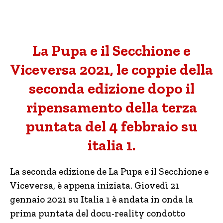
La Pupa e il Secchione e
Viceversa 2021, le coppie della
seconda edizione dopo il
ripensamento della terza
puntata del 4 febbraio su
italia 1.
La seconda edizione de La Pupa e il Secchione e
Viceversa, è appena iniziata. Giovedì 21
gennaio 2021 su Italia 1 è andata in onda la
prima puntata del docu-reality condotto