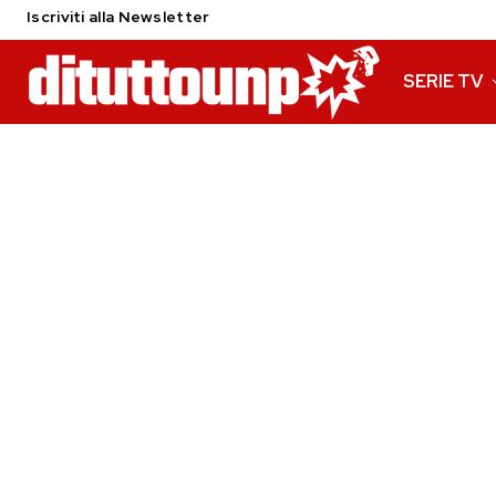
Iscriviti alla Newsletter
SERIE TV