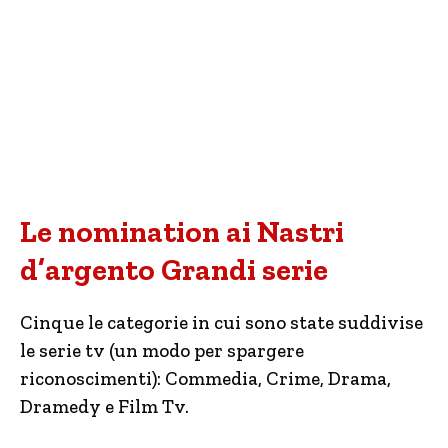
Le nomination ai Nastri
d’argento Grandi serie
Cinque le categorie in cui sono state suddivise
le serie tv (un modo per spargere
riconoscimenti): Commedia, Crime, Drama,
Dramedy e Film Tv.