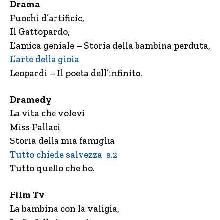
Drama
Fuochi d’artificio,
Il Gattopardo,
L’amica geniale – Storia della bambina perduta,
L’arte della gioia
Leopardi – Il poeta dell’infinito.
Dramedy
La vita che volevi
Miss Fallaci
Storia della mia famiglia
Tutto chiede salvezza s.2
Tutto quello che ho.
Film Tv
La bambina con la valigia,