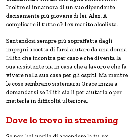
Inoltre si innamora di un suo dipendente
decisamente più giovane di lei, Alex. A
complicare il tutto c’è l’ex marito alcolista.
Sentendosi sempre più sopraffatta dagli
impegni accetta di farsi aiutare da una donna
Lilith che incontra per caso e che diventa la
sua assistente sia in casa che a lavoro e che fa
vivere nella sua casa per gli ospiti. Ma mentre
le cose sembrano sistemarsi Grace inizia a
domandarsi se Lilith sia lì per aiutarla o per
metterla in difficoltà ulteriore…
Dove lo trovo in streaming
Se non hai voglia di accendere la tv, sei