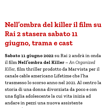
Nell’ombra del killer il film su
Rai 2 stasera sabato 11
giugno, trama e cast
Sabato 11 giugno 2022
su Rai 2 andrà in onda
il film
Nell’ombra del Killer
–
An Organized
Killer,
film thriller prodotto da Marvista per il
canale cable americano Lifetime che l’ha
trasmesso lo scorso anno nel 2021. Al centro la
storia di una donna divorziata da poco e con
una figlia adolescente la cui vita inizia ad
andare in pezzi una nuova assistente