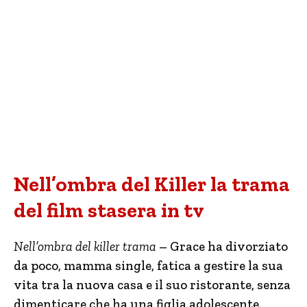
Nell’ombra del Killer la trama
del film stasera in tv
Nell’ombra del killer trama
– Grace ha divorziato
da poco, mamma single, fatica a gestire la sua
vita tra la nuova casa e il suo ristorante, senza
dimenticare che ha una figlia adolescente.