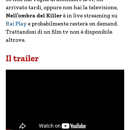
arrivato tardi, oppure non hai la televisione,
Nell’ombra del Killer
è in live streaming su
Rai Play
e probabilmente resterà on demand.
Trattandosi di un film tv non è disponibile
altrove.
Il trailer