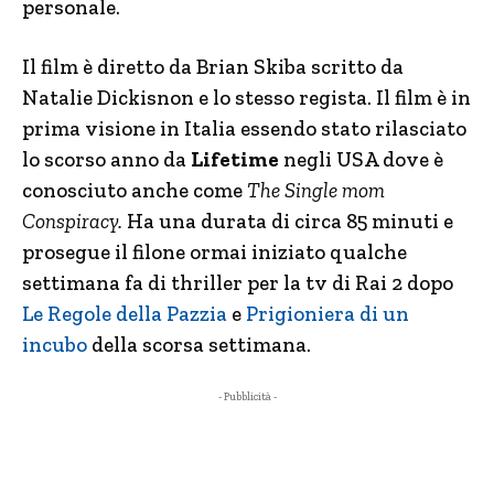
personale.
Il film è diretto da Brian Skiba scritto da
Natalie Dickisnon e lo stesso regista. Il film è in
prima visione in Italia essendo stato rilasciato
lo scorso anno da
Lifetime
negli USA dove è
conosciuto anche come
The Single mom
Conspiracy.
Ha una durata di circa 85 minuti e
prosegue il filone ormai iniziato qualche
settimana fa di thriller per la tv di Rai 2 dopo
Le Regole della Pazzia
e
Prigioniera di un
incubo
della scorsa settimana.
- Pubblicità -