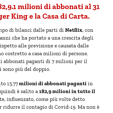
,9.1 milioni di abbonati al 31
ger King e la Casa di Carta.
po di bilanci dalle parti di
Netflix
, con
anni che ha portato a una crescita degli
ispetto alle previsione e causata dalle
o costretto a casa milioni di persone.
i abbonati paganti di 7 milioni per il
 sono più del doppio.
to 15.77
milioni di abbonati paganti
in
 quindi è salito a
182,9 milioni in tutto il
e, influenzato, come più volte detto
er ridurre il contagio di Covid-19. Ma non è