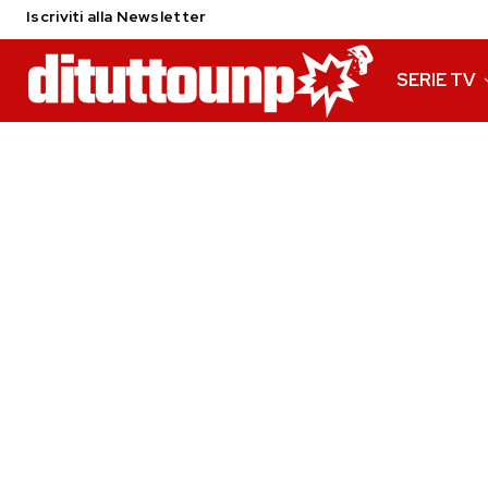
Iscriviti alla Newsletter
SERIE TV