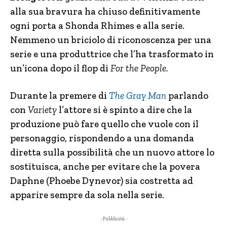
alla sua bravura ha chiuso definitivamente
ogni porta a Shonda Rhimes e alla serie.
Nemmeno un briciolo di riconoscenza per una
serie e una produttrice che l’ha trasformato in
un’icona dopo il flop di
For the People.
Durante la premere di
The Gray Man
parlando
con
Variety
l’attore si è spinto a dire che la
produzione può fare quello che vuole con il
personaggio, rispondendo a una domanda
diretta sulla possibilità che un nuovo attore lo
sostituisca, anche per evitare che la povera
Daphne (Phoebe Dynevor) sia costretta ad
apparire sempre da sola nella serie.
- Pubblicità -