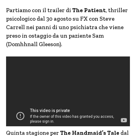
Partiamo con il trailer di
The Patient
, thriller
psicologico dal 30 agosto su FX con Steve
Carrell nei panni di uno psichiatra che viene
preso in ostaggio da un paziente Sam
(Domhhnall Gleeson).
Quinta stagione per
The Handmaid’s Tale
dal