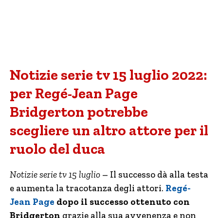
Notizie serie tv 15 luglio 2022:
per Regé-Jean Page
Bridgerton potrebbe
scegliere un altro attore per il
ruolo del duca
Notizie serie tv 15 luglio
– Il successo dà alla testa
e aumenta la tracotanza degli attori.
Regé-
Jean Page
dopo il successo ottenuto con
Bridgerton
grazie alla sua avvenenza e non