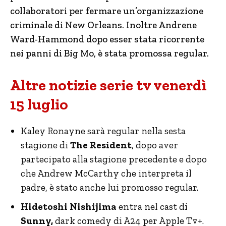
collaboratori per fermare un’organizzazione
criminale di New Orleans. Inoltre Andrene
Ward-Hammond dopo esser stata ricorrente
nei panni di Big Mo, è stata promossa regular.
Altre notizie serie tv venerdì
15 luglio
Kaley Ronayne sarà regular nella sesta
stagione di
The Resident
, dopo aver
partecipato alla stagione precedente e dopo
che Andrew McCarthy che interpreta il
padre, è stato anche lui promosso regular.
Hidetoshi Nishijima
entra nel cast di
Sunny,
dark comedy di A24 per Apple Tv+.