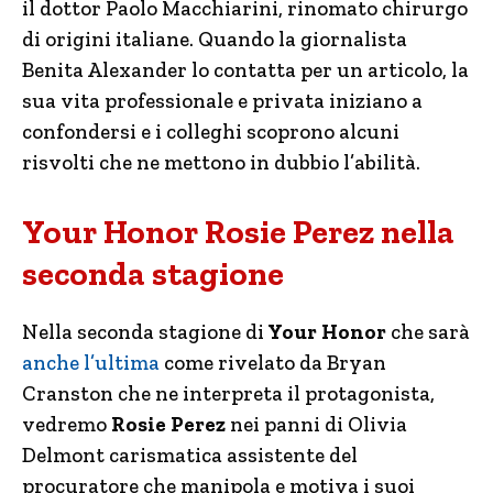
il dottor Paolo Macchiarini, rinomato chirurgo
di origini italiane. Quando la giornalista
Benita Alexander lo contatta per un articolo, la
sua vita professionale e privata iniziano a
confondersi e i colleghi scoprono alcuni
risvolti che ne mettono in dubbio l’abilità.
Your Honor Rosie Perez nella
seconda stagione
Nella seconda stagione di
Your Honor
che sarà
anche l’ultima
come rivelato da Bryan
Cranston che ne interpreta il protagonista,
vedremo
Rosie Perez
nei panni di Olivia
Delmont carismatica assistente del
procuratore che manipola e motiva i suoi