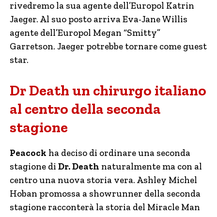
rivedremo la sua agente dell’Europol Katrin
Jaeger. Al suo posto arriva Eva-Jane Willis
agente dell’Europol Megan “Smitty”
Garretson. Jaeger potrebbe tornare come guest
star.
Dr Death un chirurgo italiano
al centro della seconda
stagione
Peacock
ha deciso di ordinare una seconda
stagione di
Dr. Death
naturalmente ma con al
centro una nuova storia vera. Ashley Michel
Hoban promossa a showrunner della seconda
stagione racconterà la storia del Miracle Man