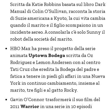
Scritta da Katie Robbins basata sul libro Dark
Manual di Colin O’Sullivan, racconta la storia
di Suzie americana a Kyoto, la cui vita cambia
quando il marito e il figlio scompaiono in un
incidente aereo. A consolarla c’è solo Sunny il
robot della società del marito.
HBO Max ha preso il progetto della serie
animata
Uptown Bodega
scritta da Oz
Rodriguez e Lemon Andersen con al centro
Tati Cruz che eredita la Bodega del padre e
fatica a tenere in piedi gli affari in una Nueva
York in continuo cambiamento, insieme al
marito, tre figli e al gatto Rocky.
Gavin O’Connor trasformerà il suo film del
2011
Warrior
in una serie in 10 episodi