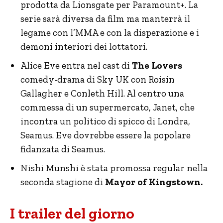
prodotta da Lionsgate per Paramount+. La
serie sarà diversa da film ma manterrà il
legame con l’MMA e con la disperazione e i
demoni interiori dei lottatori.
Alice Eve entra nel cast di
The Lovers
comedy-drama di Sky UK con Roisin
Gallagher e Conleth Hill. Al centro una
commessa di un supermercato, Janet, che
incontra un politico di spicco di Londra,
Seamus. Eve dovrebbe essere la popolare
fidanzata di Seamus.
Nishi Munshi è stata promossa regular nella
seconda stagione di
Mayor of Kingstown.
I trailer del giorno