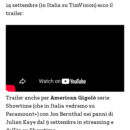
14 settembre (in Italia su TimVision) ecco il
trailer:
Trailer anche per
American Gigolò
serie
Showtime (che in Italia vedremo su
Paramount+) con Jon Bernthal nei panni di
Julian Kaye dal 9 settembre in streaming e