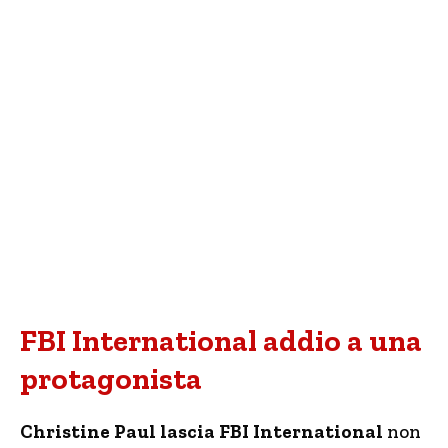
FBI International addio a una
protagonista
Christine Paul lascia FBI International
non