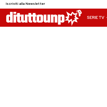
Iscriviti alla Newsletter
SERIE TV