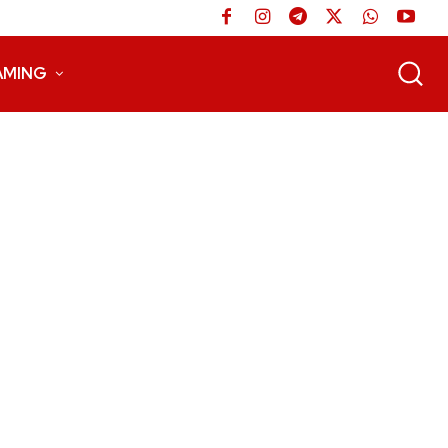
AMING