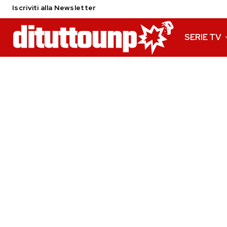
Iscriviti alla Newsletter
SERIE TV