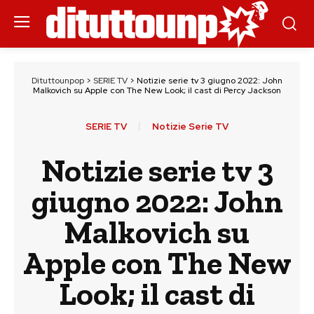
Dituttounpop
>
SERIE TV
>
Notizie serie tv 3 giugno 2022: John
Malkovich su Apple con The New Look; il cast di Percy Jackson
SERIE TV
Notizie Serie TV
Notizie serie tv 3
giugno 2022: John
Malkovich su
Apple con The New
Look; il cast di