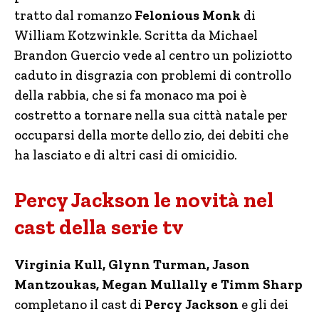
tratto dal romanzo
Felonious Monk
di
William Kotzwinkle. Scritta da Michael
Brandon Guercio vede al centro un poliziotto
caduto in disgrazia con problemi di controllo
della rabbia, che si fa monaco ma poi è
costretto a tornare nella sua città natale per
occuparsi della morte dello zio, dei debiti che
ha lasciato e di altri casi di omicidio.
Percy Jackson le novità nel
cast della serie tv
Virginia Kull, Glynn Turman, Jason
Mantzoukas, Megan Mullally e Timm Sharp
completano il cast di
Percy Jackson
e gli dei