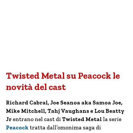
Twisted Metal su Peacock le
novità del cast
Richard Cabral, Joe Seanoa aka Samoa Joe,
Mike Mitchell, Tahj Vaughans e Lou Beatty
Jr
entrano nel cast di
Twisted Metal
la serie
Peacock
tratta dall’omonima saga di