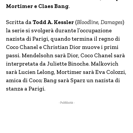
Mortimer e Claes Bang
.
Scritta da
Todd A. Kessler
(
Bloodline, Damages
)
la serie si svolgerà durante l’occupazione
nazista di Parigi, quando termina il regno di
Coco Chanel e Christian Dior muove i primi
passi. Mendelsohn sarà Dior, Coco Chanel sarà
interpretata da Juliette Binoche. Malkovich
sarà Lucien Lelong, Mortimer sarà Eva Colozzi,
amica di Coco; Bang sarà Sparz un nazista di
stanza a Parigi.
- Pubblicità -