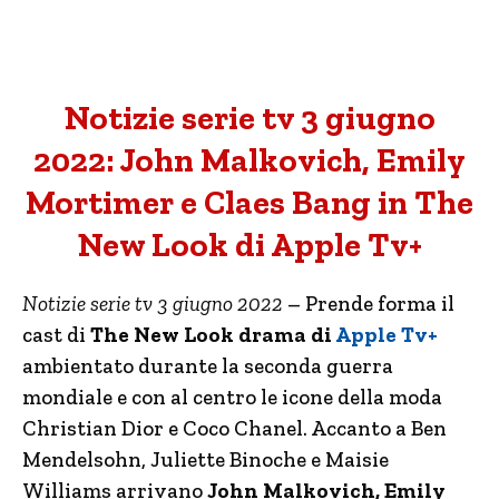
Notizie serie tv 3 giugno
2022: John Malkovich, Emily
Mortimer e Claes Bang in The
New Look di Apple Tv+
Notizie serie tv 3 giugno 2022
– Prende forma il
cast di
The New Look drama di
Apple Tv+
ambientato durante la seconda guerra
mondiale e con al centro le icone della moda
Christian Dior e Coco Chanel. Accanto a Ben
Mendelsohn, Juliette Binoche e Maisie
Williams arrivano
John Malkovich, Emily