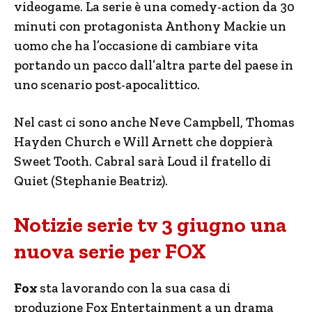
videogame. La serie è una comedy-action da 30
minuti con protagonista Anthony Mackie un
uomo che ha l’occasione di cambiare vita
portando un pacco dall’altra parte del paese in
uno scenario post-apocalittico.
Nel cast ci sono anche Neve Campbell, Thomas
Hayden Church e Will Arnett che doppierà
Sweet Tooth. Cabral sarà Loud il fratello di
Quiet (Stephanie Beatriz).
Notizie serie tv 3 giugno una
nuova serie per FOX
Fox
sta lavorando con la sua casa di
produzione Fox Entertainment a un drama