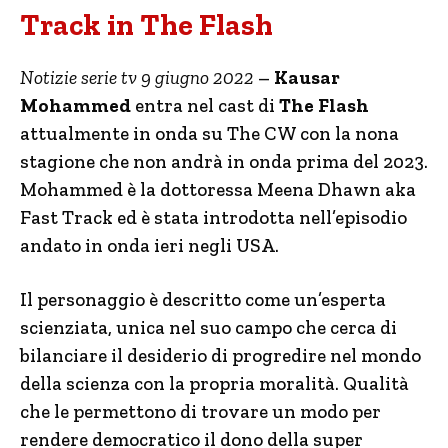
Track in The Flash
Notizie serie tv 9 giugno 2022
–
Kausar
Mohammed
entra nel cast di
The Flash
attualmente in onda su The CW con la nona
stagione che non andrà in onda prima del 2023.
Mohammed è la dottoressa Meena Dhawn aka
Fast Track ed è stata introdotta nell’episodio
andato in onda ieri negli USA.
Il personaggio è descritto come un’esperta
scienziata, unica nel suo campo che cerca di
bilanciare il desiderio di progredire nel mondo
della scienza con la propria moralità. Qualità
che le permettono di trovare un modo per
rendere democratico il dono della super