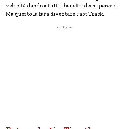
velocità dando a tutti i benefici dei supereroi.
Ma questo la farà diventare Fast Track.
- Pubblicità -