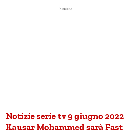
Pubblicità
Notizie serie tv 9 giugno 2022
Kausar Mohammed sarà Fast