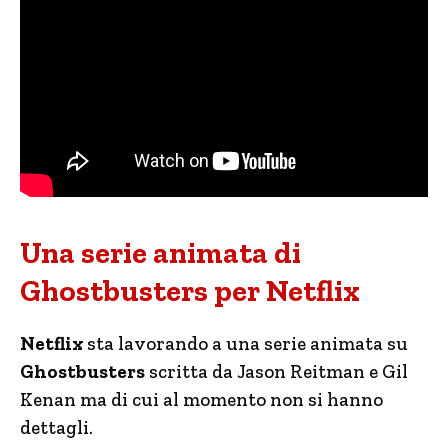
Una serie animata di
Ghostbusters per Netflix
Netflix
sta lavorando a una serie animata su
Ghostbusters
scritta da Jason Reitman e Gil
Kenan ma di cui al momento non si hanno
dettagli.