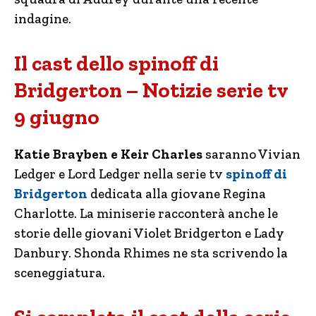
indagine.
Il cast dello spinoff di
Bridgerton – Notizie serie tv
9 giugno
Katie Brayben e Keir Charles
saranno Vivian
Ledger e Lord Ledger nella serie tv
spinoff di
Bridgerton
dedicata alla giovane Regina
Charlotte. La miniserie racconterà anche le
storie delle giovani Violet Bridgerton e Lady
Danbury. Shonda Rhimes ne sta scrivendo la
sceneggiatura.