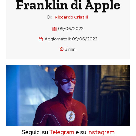
Franklin di Apple
Di:
Riccardo Cristilli
09/06/2022
Aggiornato il:
09/06/2022
3
min.
Seguici su
Telegram
e su
Instagram