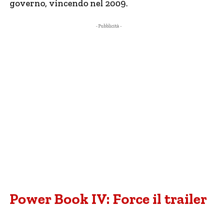
governo, vincendo nel 2009.
- Pubblicità -
Power Book IV: Force il trailer