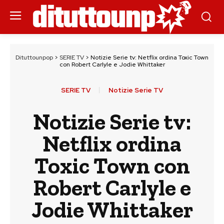
Dituttounpop
>
SERIE TV
>
Notizie Serie tv: Netflix ordina Toxic Town
con Robert Carlyle e Jodie Whittaker
SERIE TV
Notizie Serie TV
Notizie Serie tv:
Netflix ordina
Toxic Town con
Robert Carlyle e
Jodie Whittaker