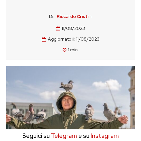
Di:
Riccardo Cristilli
11/08/2023
Aggiornato il:
11/08/2023
1
min.
Seguici su
Telegram
e su
Instagram