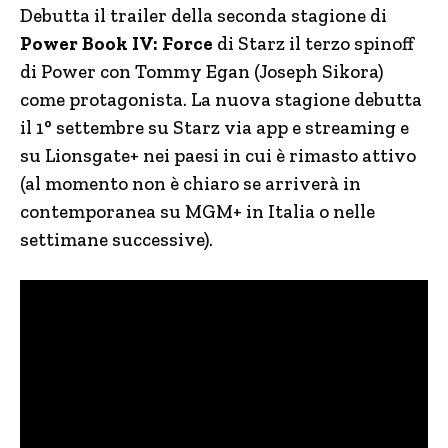
Debutta il trailer della seconda stagione di
Power Book IV: Force
di Starz il terzo spinoff
di Power con Tommy Egan (Joseph Sikora)
come protagonista. La nuova stagione debutta
il 1° settembre su Starz via app e streaming e
su Lionsgate+ nei paesi in cui è rimasto attivo
(al momento non è chiaro se arriverà in
contemporanea su MGM+ in Italia o nelle
settimane successive).