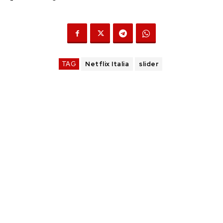
TAG
Netflix Italia
slider