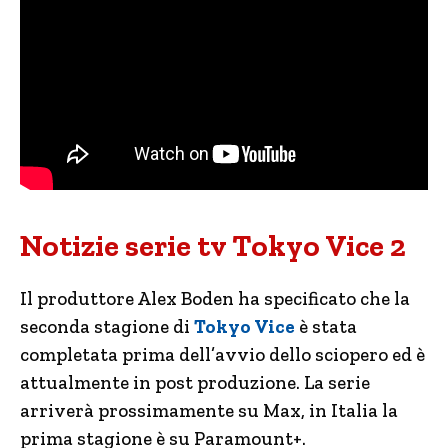
Notizie serie tv Tokyo Vice 2
Il produttore Alex Boden ha specificato che la
seconda stagione di
Tokyo Vice
è stata
completata prima dell’avvio dello sciopero ed è
attualmente in post produzione. La serie
arriverà prossimamente su Max, in Italia la
prima stagione è su Paramount+.